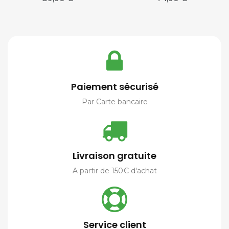
Paiement sécurisé
Par Carte bancaire
Livraison gratuite
A partir de 150€ d'achat
Service client