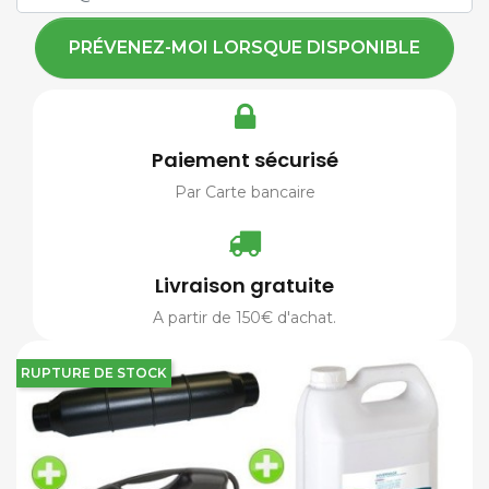
PRÉVENEZ-MOI LORSQUE DISPONIBLE
Paiement sécurisé
Par Carte bancaire
Livraison gratuite
A partir de 150€ d'achat.
RUPTURE DE STOCK