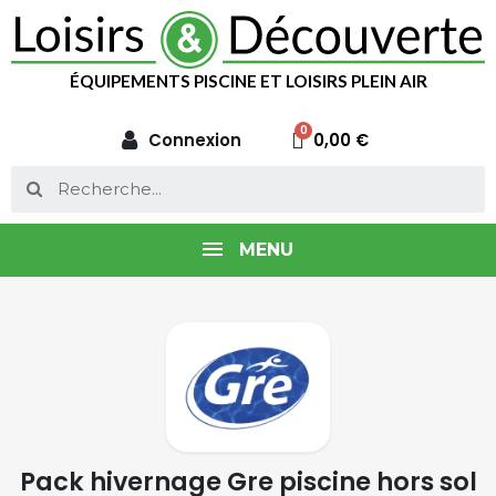
ÉQUIPEMENTS PISCINE ET LOISIRS PLEIN AIR
Connexion
0,00 €
MENU
Pack hivernage Gre piscine hors sol