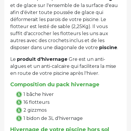
et de glace sur l'ensemble de la surface d'eau
afin d'éviter toute poussée de glace qui
déformerait les parois de votre piscine. Le
flotteur est lesté de sable (2,25Kg). Il vous
suffit d'accrocher les flotteurs les uns aux
autres avec des crochets inclus et de les
disposer dans une diagonale de votre
piscine
.
Le
produit d'hivernage
Gre est un anti-
algues et un anti-calcaire qui facilitera la mise
en route de votre piscine après l'hiver.
Composition du pack hivernage
1 bâche hiver
16 flotteurs
2 gizzmos
1 bidon de 3L d'hivernage
Hivernage de votre piscine hors sol