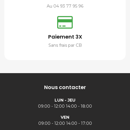
Au 04 93 77 95 96
Paiement 3X
Sans frais par CB
Nous contacter
LUN - JEU
09:00 - 12:00 14:00 - 18:00
VEN
09:00 - 12:00 14:00 - 17:00