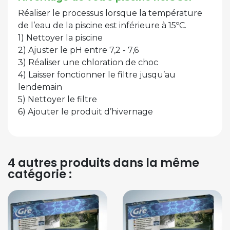
Réaliser le processus lorsque la température
de l’eau de la piscine est inférieure à 15ºC.
1) Nettoyer la piscine
2) Ajuster le pH entre 7,2 - 7,6
3) Réaliser une chloration de choc
4) Laisser fonctionner le filtre jusqu’au
lendemain
5) Nettoyer le filtre
6) Ajouter le produit d’hivernage
4 autres produits dans la même
catégorie :