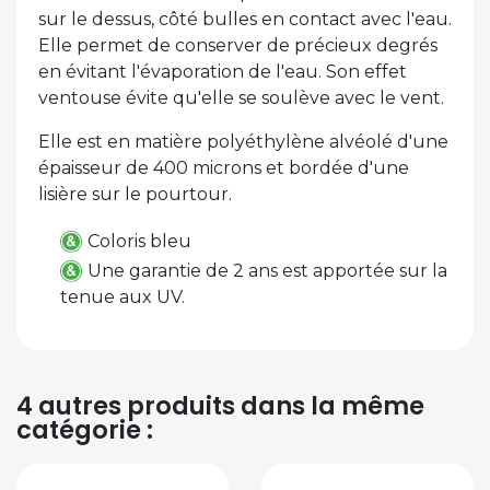
sur le dessus, côté bulles en contact avec l'eau.
Elle permet de conserver de précieux degrés
en évitant l'évaporation de l'eau. Son effet
ventouse évite qu'elle se soulève avec le vent.
Elle est en matière polyéthylène alvéolé d'une
épaisseur de 400 microns et bordée d'une
lisière sur le pourtour.
Coloris bleu
Une garantie de 2 ans est apportée sur la
tenue aux UV.
4 autres produits dans la même
catégorie :