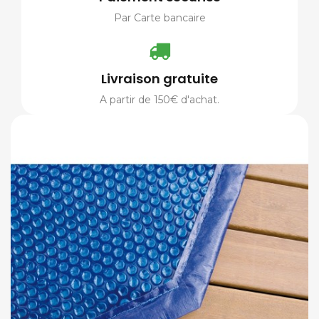
Par Carte bancaire
Livraison gratuite
A partir de 150€ d'achat.