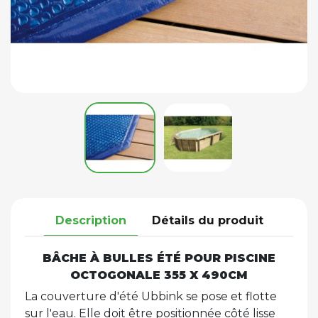
Description
Détails du produit
BÂCHE À BULLES ÉTÉ POUR PISCINE
OCTOGONALE 355 X 490CM
La couverture d'été Ubbink se pose et flotte
sur l'eau. Elle doit être positionnée côté lisse