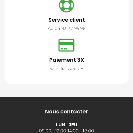
Service client
Au 04 93 77 95 96
Paiement 3X
Sans frais par CB
Nous contacter
LUN - JEU
09:00 - 12:00 14:00 - 18:00