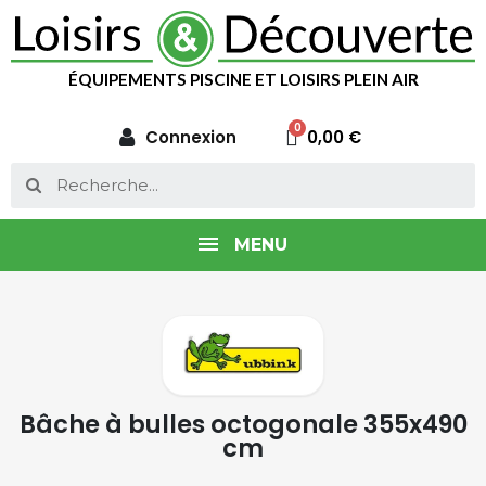
ÉQUIPEMENTS PISCINE ET LOISIRS PLEIN AIR
Connexion
0,00 €
MENU
Bâche à bulles octogonale 355x490
cm