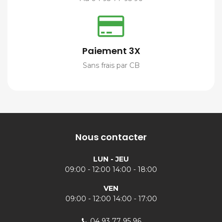
Paiement 3X
Sans frais par CB
Nous contacter
LUN - JEU
09:00 - 12:00 14:00 - 18:00
VEN
09:00 - 12:00 14:00 - 17:00
04 93 77 95 96