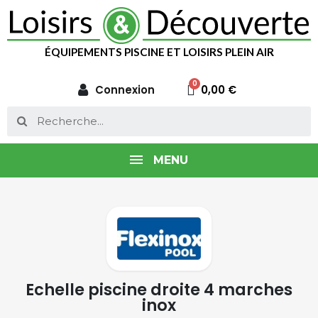
ÉQUIPEMENTS PISCINE ET LOISIRS PLEIN AIR
Connexion
0,00 €
MENU
Echelle piscine droite 4 marches
inox