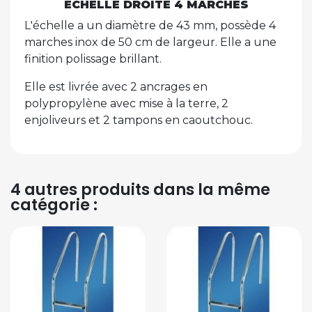
ECHELLE DROITE 4 MARCHES
L'échelle a un diamètre de 43 mm, possède 4
marches inox de 50 cm de largeur. Elle a une
finition polissage brillant.
Elle est livrée avec 2 ancrages en
polypropylène avec mise à la terre, 2
enjoliveurs et 2 tampons en caoutchouc.
4 autres produits dans la même
catégorie :