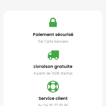
Paiement sécurisé
Par Carte bancaire
Livraison gratuite
A partir de 150€ d'achat
Service client
Au 04 93 77 95 96