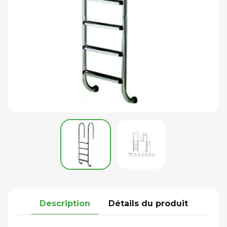
Description
Détails du produit