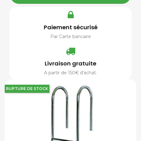
Paiement sécurisé
Par Carte bancaire
Livraison gratuite
A partir de 150€ d'achat.
RUPTURE DE STOCK