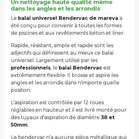
Un nettoyage haute qualité même
dans les angles et les arrondis
Le
balai universel Bendervac de mareva
a
été conçu pour convenir à toutes les formes
de piscines et aux revêtements béton et liner.
Rapide, résistant, simple et rapide sont les
adjectifs qui définissent au mieux ce balai
universel. Largement utilisé par les
professionnels
, le
balai Bendervac
est
extrêmement flexible. Il brosse et aspire les
angles et les arrondis dans n'importe quelle
position.
L'aspiration est contrôlée par 12 roues
réglables en hauteur et il est livré monté pour
des tuyaux d'aspiration de diamètre
38 et
50mm
.
Le bendervac n'a aucune pièce métallique qui