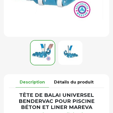
Description
Détails du produit
TÊTE DE BALAI UNIVERSEL
BENDERVAC POUR PISCINE
BÉTON ET LINER MAREVA