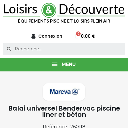
ÉQUIPEMENTS PISCINE ET LOISIRS PLEIN AIR
Connexion
0,00 €
MENU
Balai universel Bendervac piscine
liner et béton
Référence : 260118