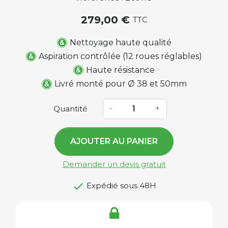
279,00 €
TTC
Nettoyage haute qualité
Aspiration contrôlée (12 roues réglables)
Haute résistance
Livré monté pour Ø 38 et 50mm
Quantité
-
+
AJOUTER AU PANIER
Demander un devis gratuit

Expédié sous 48H