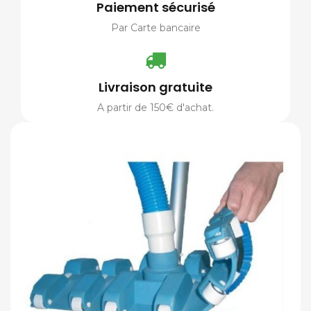
Paiement sécurisé
Par Carte bancaire
Livraison gratuite
A partir de 150€ d'achat.