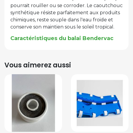
pourrait rouiller ou se corroder. Le caoutchouc
synthétique résiste parfaitement aux produits
chimiques, reste souple dans l'eau froide et
conserve son maintien sous le soleil tropical.
Caractéristiques du balai Bendervac
Vous aimerez aussi