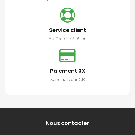
Service client
Au 04 93 77 95 96
Paiement 3X
Sans frais par CB
Nous contacter