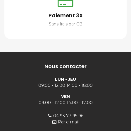
Paiement 3X
Sans frais par CB
Nous contacter
LUN - JEU
09:00 - 12:00 14:00 - 18:00
VEN
09:00 - 12:00 14:00 - 17:00
04 93 77 95 96
Par e-mail