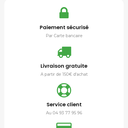
Paiement sécurisé
Par Carte bancaire
Livraison gratuite
A partir de 150€ d'achat
Service client
Au 04 93 77 95 96