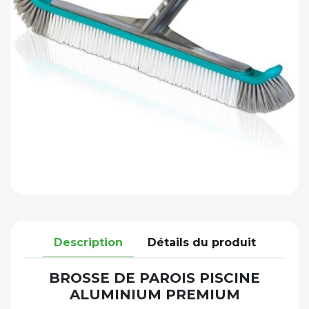
Description
Détails du produit
BROSSE DE PAROIS PISCINE
ALUMINIUM PREMIUM