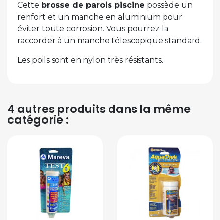
Cette
brosse de parois piscine
possède un
renfort et un manche en aluminium pour
éviter toute corrosion. Vous pourrez la
raccorder à un manche télescopique standard.
Les poils sont en nylon très résistants.
4 autres produits dans la même
catégorie :