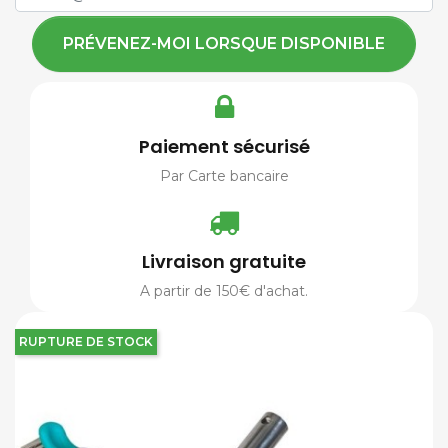
PRÉVENEZ-MOI LORSQUE DISPONIBLE
Paiement sécurisé
Par Carte bancaire
Livraison gratuite
A partir de 150€ d'achat.
RUPTURE DE STOCK