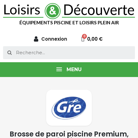
ÉQUIPEMENTS PISCINE ET LOISIRS PLEIN AIR
Connexion
0,00 €
MENU
Brosse de paroi piscine Premium,