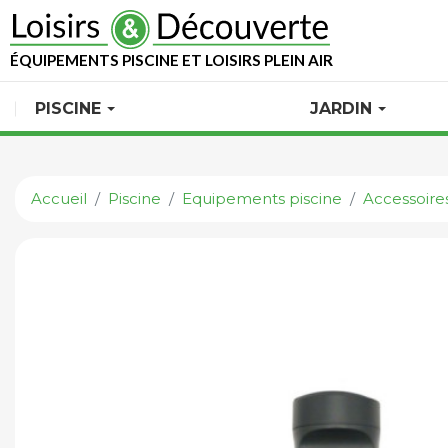
ÉQUIPEMENTS PISCINE ET LOISIRS PLEIN AIR
PISCINE
JARDIN
Accueil
Piscine
Equipements piscine
Accessoires