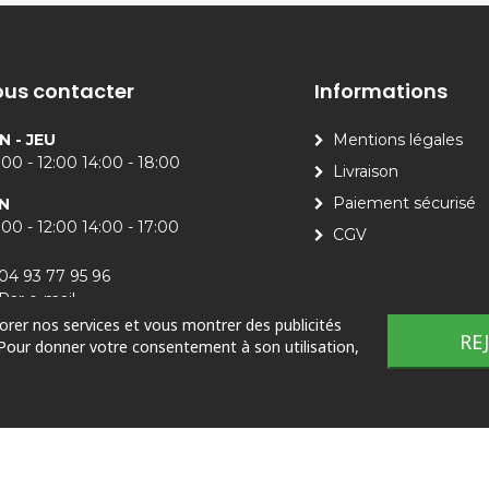
us contacter
Informations
N - JEU
Mentions légales
00 - 12:00 14:00 - 18:00
Livraison
Paiement sécurisé
N
00 - 12:00 14:00 - 17:00
CGV
04 93 77 95 96
Par e-mail
iorer nos services et vous montrer des publicités
RE
 Pour donner votre consentement à son utilisation,