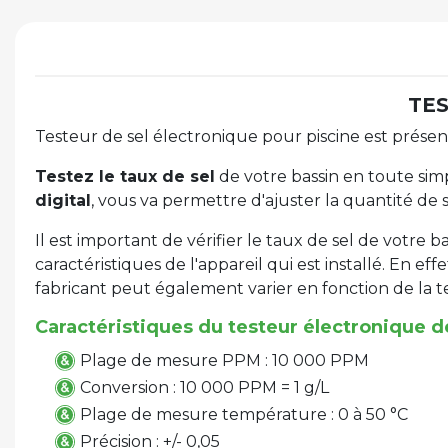
TES
Testeur de sel électronique pour piscine est présent
Testez le taux de sel
de votre bassin en toute simp
digital
, vous va permettre d'ajuster la quantité de s
Il est important de vérifier le taux de sel de votre 
caractéristiques de l'appareil qui est installé. En 
fabricant peut également varier en fonction de la t
Caractéristiques du testeur électronique d
Plage de mesure PPM : 10 000 PPM
Conversion : 10 000 PPM = 1 g/L
Plage de mesure température : 0 à 50 °C
Précision : +/- 0,05