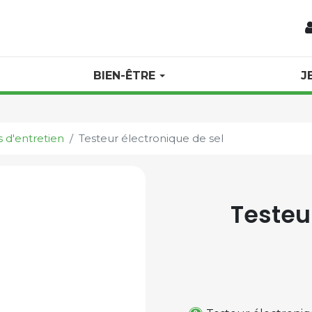
BIEN-ÊTRE
J
 d'entretien
Testeur électronique de sel
Testeu