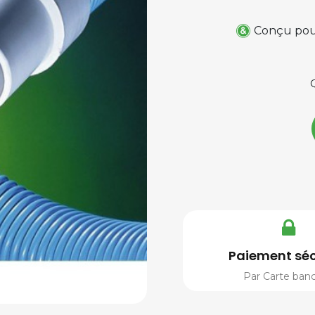
Conçu pour
Paiement séc
Par Carte banc