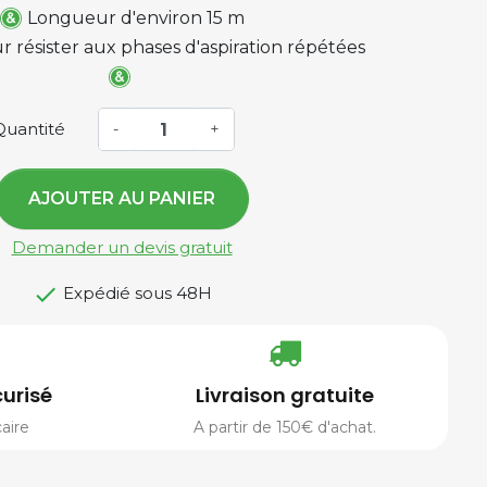
Longueur d'environ 15 m
 résister aux phases d'aspiration répétées
Quantité
-
+
AJOUTER AU PANIER
Demander un devis gratuit

Expédié sous 48H
urisé
Livraison gratuite
aire
A partir de 150€ d'achat.