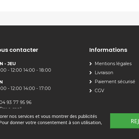
us contacter
Informations
N - JEU
Mentions légales
00 - 12:00 14:00 - 18:00
Livraison
Paiement sécurisé
N
00 - 12:00 14:00 - 17:00
CGV
04 93 77 95 96
Par e-mail
iorer nos services et vous montrer des publicités
RE
 Pour donner votre consentement à son utilisation,