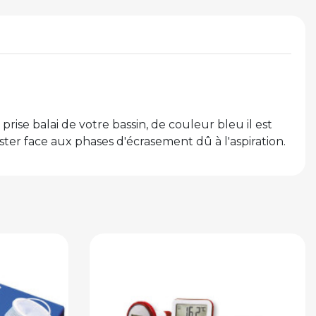
se balai de votre bassin, de couleur bleu il est
ter face aux phases d'écrasement dû à l'aspiration.