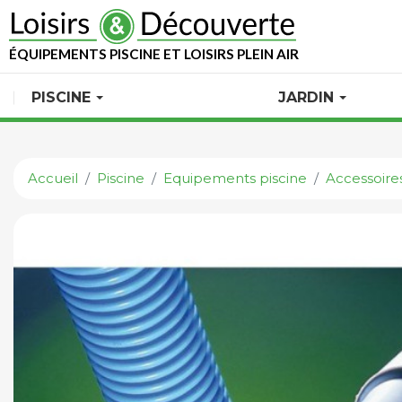
ÉQUIPEMENTS PISCINE ET LOISIRS PLEIN AIR
PISCINE
JARDIN
Accueil
Piscine
Equipements piscine
Accessoires