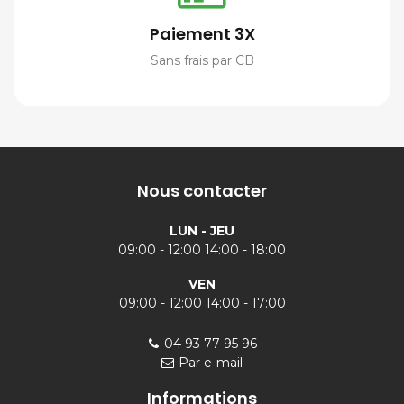
Paiement 3X
Sans frais par CB
Nous contacter
LUN - JEU
09:00 - 12:00 14:00 - 18:00
VEN
09:00 - 12:00 14:00 - 17:00
04 93 77 95 96
Par e-mail
Informations