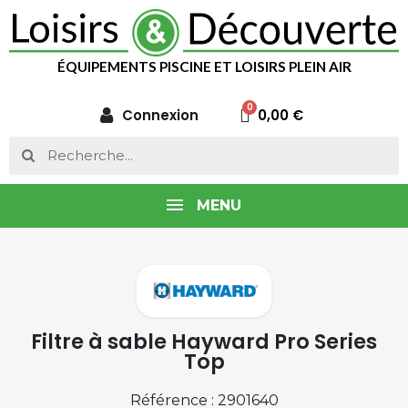
ÉQUIPEMENTS PISCINE ET LOISIRS PLEIN AIR
Connexion
0,00 €
MENU
Filtre à sable Hayward Pro Series
Top
Référence : 2901640