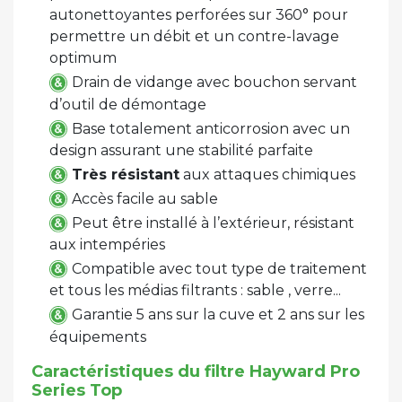
autonettoyantes perforées sur 360° pour
permettre un débit et un contre-lavage
optimum
Drain de vidange avec bouchon servant
d’outil de démontage
Base totalement anticorrosion avec un
design assurant une stabilité parfaite
Très résistant
aux attaques chimiques
Accès facile au sable
Peut être installé à l’extérieur, résistant
aux intempéries
Compatible avec tout type de traitement
et tous les médias filtrants : sable , verre...
Garantie 5 ans sur la cuve et 2 ans sur les
équipements
Caractéristiques du filtre Hayward Pro
Series Top