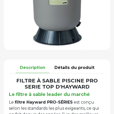
Description
Détails du produit
FILTRE À SABLE PISCINE PRO
SERIE TOP D'HAYWARD
Le filtre à sable leader du marché
Le
filtre Hayward PRO-SÉRIES
est conçu
selon les standards les plus exigeants, ce qui