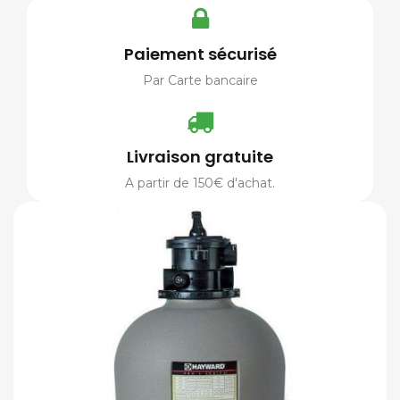
Paiement sécurisé
Par Carte bancaire
Livraison gratuite
A partir de 150€ d'achat.