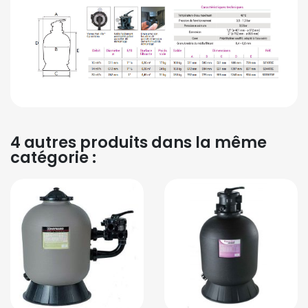
4 autres produits dans la même
catégorie :