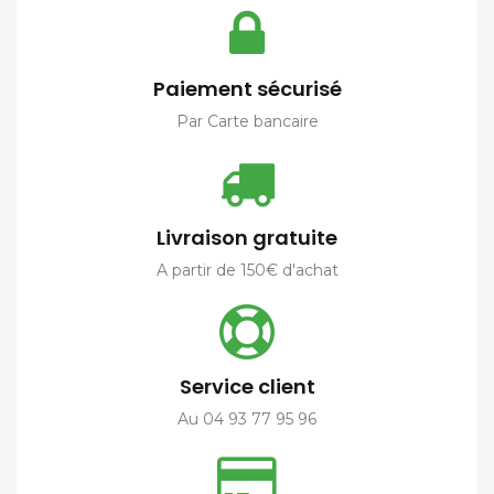
Paiement sécurisé
Par Carte bancaire
Livraison gratuite
A partir de 150€ d'achat
Service client
Au 04 93 77 95 96