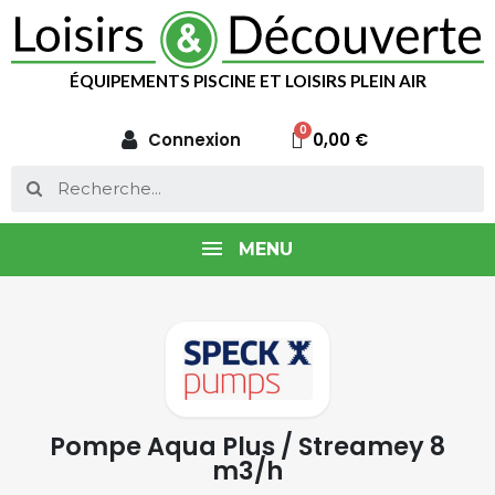
ÉQUIPEMENTS PISCINE ET LOISIRS PLEIN AIR
Connexion
0,00 €
MENU
Pompe Aqua Plus / Streamey 8
m3/h