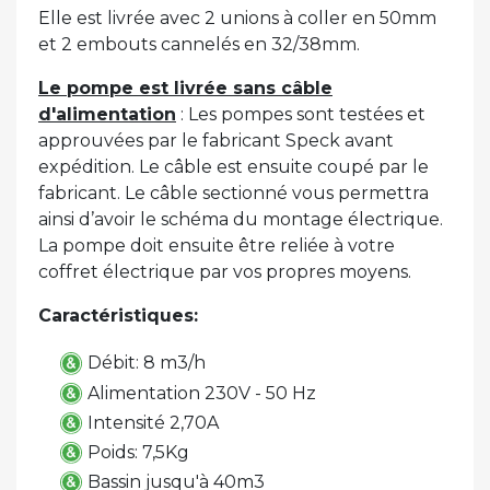
Elle est livrée avec 2 unions à coller en 50mm
et 2 embouts cannelés en 32/38mm.
Le pompe est livrée sans câble
d'alimentation
: Les pompes sont testées et
approuvées par le fabricant Speck avant
expédition. Le câble est ensuite coupé par le
fabricant. Le câble sectionné vous permettra
ainsi d’avoir le schéma du montage électrique.
La pompe doit ensuite être reliée à votre
coffret électrique par vos propres moyens.
Caractéristiques:
Débit: 8 m3/h
Alimentation 230V - 50 Hz
Intensité 2,70A
Poids: 7,5Kg
Bassin jusqu'à 40m3