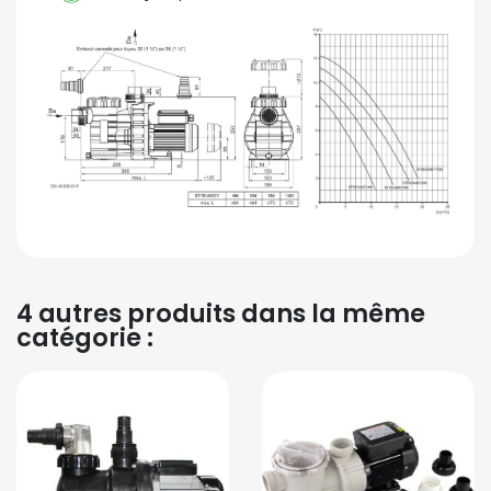
4 autres produits dans la même
catégorie :