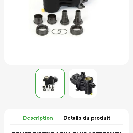
Description
Détails du produit