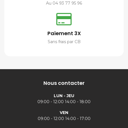
Au 04 93 77 95 96
Paiement 3X
Sans frais par CB
Nous contacter
LUN - JEU
09:00 - 12:00 14:00 - 18:00
VEN
09:00 - 12:00 14:00 - 17:00