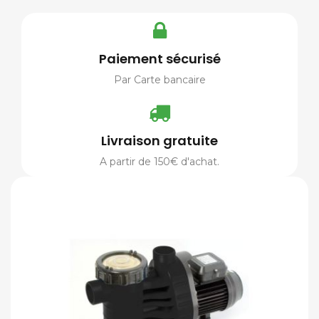
Paiement sécurisé
Par Carte bancaire
Livraison gratuite
A partir de 150€ d'achat.