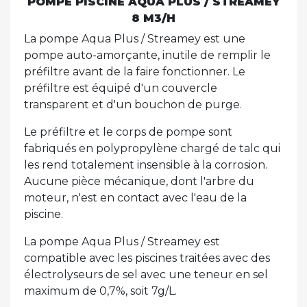
POMPE PISCINE AQUA PLUS / STREAMEY
8 M3/H
La pompe Aqua Plus / Streamey est une
pompe auto-amorçante, inutile de remplir le
préfiltre avant de la faire fonctionner. Le
préfiltre est équipé d'un couvercle
transparent et d'un bouchon de purge.
Le préfiltre et le corps de pompe sont
fabriqués en polypropylène chargé de talc qui
les rend totalement insensible à la corrosion.
Aucune pièce mécanique, dont l'arbre du
moteur, n'est en contact avec l'eau de la
piscine.
La pompe Aqua Plus / Streamey est
compatible avec les piscines traitées avec des
électrolyseurs de sel avec une teneur en sel
maximum de 0,7%, soit 7g/L.