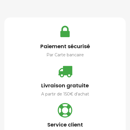
Paiement sécurisé
Par Carte bancaire
Livraison gratuite
A partir de 150€ d'achat
Service client