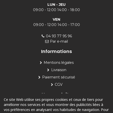
LUN - JEU
09:00 - 12:00 14:00 - 18:00
VEN
09:00 - 12:00 14:00 - 17:00
04 93 77 95 96
Par e-mail
Informations
Mentions légales
Livraison
Paiement sécurisé
CGV
Nos produits
Ce site Web utilise ses propres cookies et ceux de tiers pour
améliorer nos services et vous montrer des publicités liées à
Piscine
vos préférences en analysant vos habitudes de navigation. Pour
Jardin