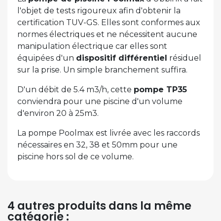
l'objet de tests rigoureux afin d'obtenir la
certification TUV-GS. Elles sont conformes aux
normes électriques et ne nécessitent aucune
manipulation électrique car elles sont
équipées d'un
dispositif différentiel
résiduel
sur la prise. Un simple branchement suffira.
D'un débit de 5.4 m3/h, cette
pompe TP35
conviendra pour une piscine d'un volume
d'environ 20 à 25m3.
La pompe Poolmax est livrée avec les raccords
nécessaires en 32, 38 et 50mm pour une
piscine hors sol de ce volume.
4 autres produits dans la même
catégorie :