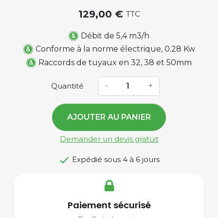
129,00 €
TTC
Débit de 5,4 m3/h
Conforme à la norme électrique, 0.28 Kw
Raccords de tuyaux en 32, 38 et 50mm
Quantité
-
+
AJOUTER AU PANIER
Demander un devis gratuit

Expédié sous 4 à 6 jours
Paiement sécurisé