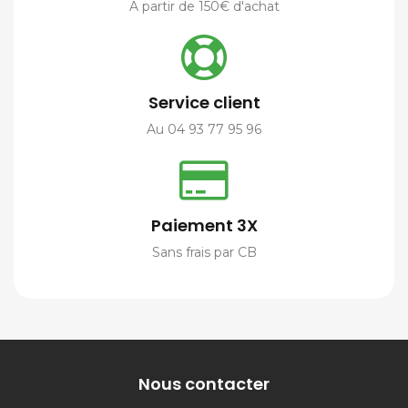
A partir de 150€ d'achat
Service client
Au 04 93 77 95 96
Paiement 3X
Sans frais par CB
Nous contacter