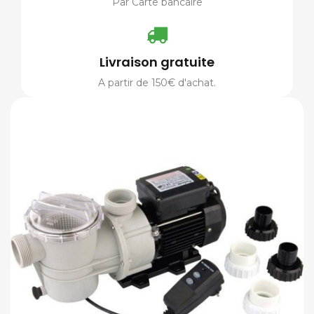
Par Carte bancaire
Livraison gratuite
A partir de 150€ d'achat.