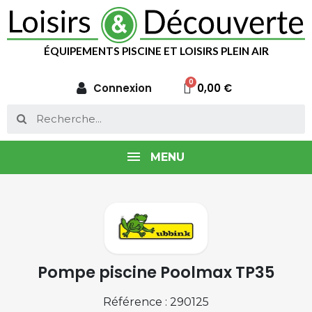
ÉQUIPEMENTS PISCINE ET LOISIRS PLEIN AIR
Connexion
0,00 €
MENU
Pompe piscine Poolmax TP35
Référence : 290125