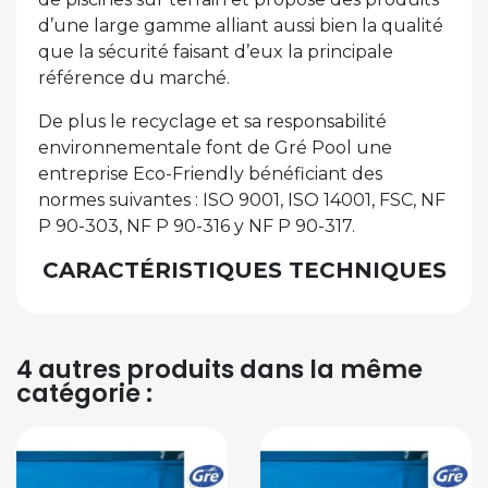
d’une large gamme alliant aussi bien la qualité
que la sécurité faisant d’eux la principale
référence du marché.
De plus le recyclage et sa responsabilité
environnementale font de Gré Pool une
entreprise Eco-Friendly bénéficiant des
normes suivantes : ISO 9001, ISO 14001, FSC, NF
P 90-303, NF P 90-316 y NF P 90-317.
CARACTÉRISTIQUES TECHNIQUES
4 autres produits dans la même
catégorie :