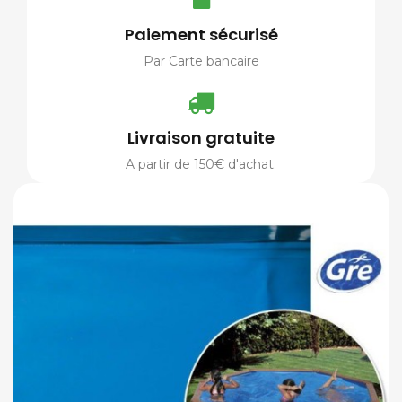
Paiement sécurisé
Par Carte bancaire
Livraison gratuite
A partir de 150€ d'achat.