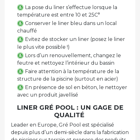
La pose du liner s’effectue lorsque la
température est entre 10 et 25C°
Conserver le liner bleu dans un local
chauffé
Evitez de stocker un liner (posez le liner
le plus vite possible !)
Lors d’un renouvellement, changez le
feutre et nettoyez l’intérieur du bassin
Faire attention à la température de la
structure de la piscine (surtout en acier)
En présence de sol en béton, le nettoyer
avec un produit javellisé
LINER GRÉ POOL : UN GAGE DE
QUALITÉ
Leader en Europe, Gré Pool est spécialisé
depuis plus d’un demi-siècle dans la fabrication
de piscines sur terrain et propose des produits