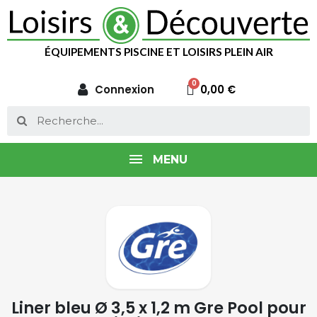
ÉQUIPEMENTS PISCINE ET LOISIRS PLEIN AIR
Connexion
0,00 €
MENU
Liner bleu Ø 3,5 x 1,2 m Gre Pool pour