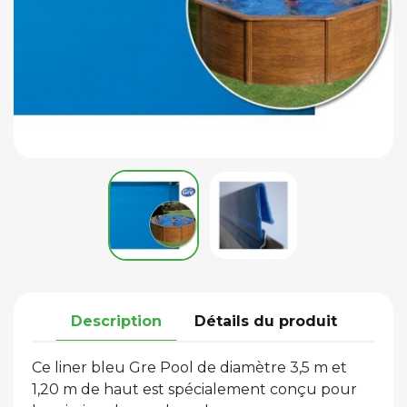
Description
Détails du produit
Ce liner bleu Gre Pool de diamètre 3,5 m et
1,20 m de haut est spécialement conçu pour