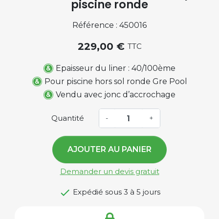
piscine ronde
Référence : 450016
229,00 €
TTC
Epaisseur du liner : 40/100ème
Pour piscine hors sol ronde Gre Pool
Vendu avec jonc d’accrochage
Quantité
-
+
AJOUTER AU PANIER
Demander un devis gratuit

Expédié sous 3 à 5 jours