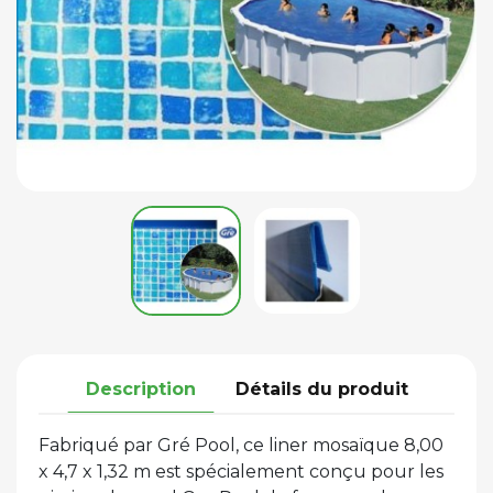
Description
Détails du produit
Fabriqué par Gré Pool, ce liner mosaïque 8,00
x 4,7 x 1,32 m est spécialement conçu pour les