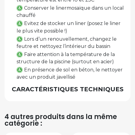
Conserver le linermosaïque dans un local
chauffé
Evitez de stocker un liner (posez le liner
le plus vite possible !)
Lors d’un renouvellement, changez le
feutre et nettoyez l’intérieur du bassin
Faire attention à la température de la
structure de la piscine (surtout en acier)
En présence de sol en béton, le nettoyer
avec un produit javellisé
CARACTÉRISTIQUES TECHNIQUES
4 autres produits dans la même
catégorie :