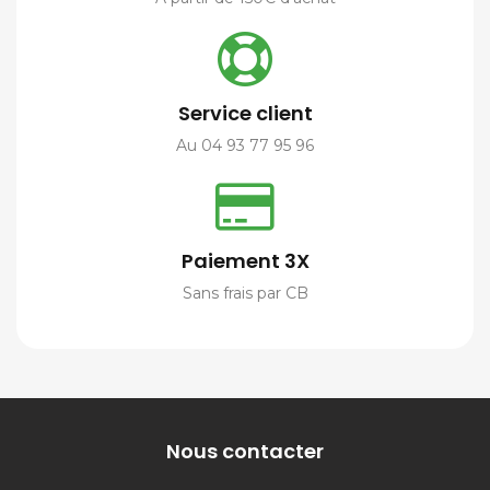
Service client
Au 04 93 77 95 96
Paiement 3X
Sans frais par CB
Nous contacter