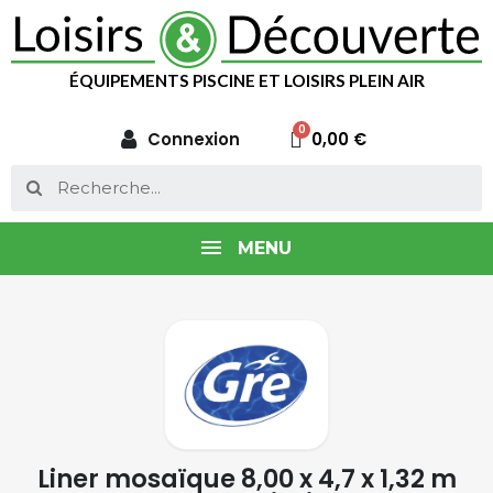
ÉQUIPEMENTS PISCINE ET LOISIRS PLEIN AIR
Connexion
0,00 €
MENU
Liner mosaïque 8,00 x 4,7 x 1,32 m