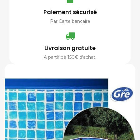
Paiement sécurisé
Par Carte bancaire
Livraison gratuite
A partir de 150€ d'achat.