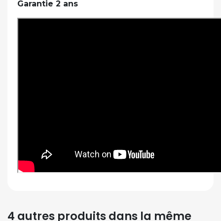
Garantie 2 ans
4 autres produits dans la même