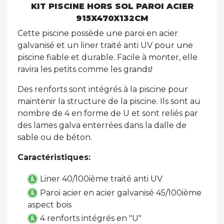
KIT PISCINE HORS SOL PAROI ACIER
915X470X132CM
Cette piscine possède une paroi en acier
galvanisé et un liner traité anti UV pour une
piscine fiable et durable. Facile à monter, elle
ravira les petits comme les grands!
Des renforts sont intégrés à la piscine pour
maintenir la structure de la piscine. Ils sont au
nombre de 4 en forme de U et sont reliés par
des lames galva enterrées dans la dalle de
sable ou de béton.
Caractéristiques:
Liner 40/100ième traité anti UV
Paroi acier en acier galvanisé 45/100ième
aspect bois
4 renforts intégrés en "U"