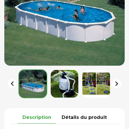


Description
Détails du produit