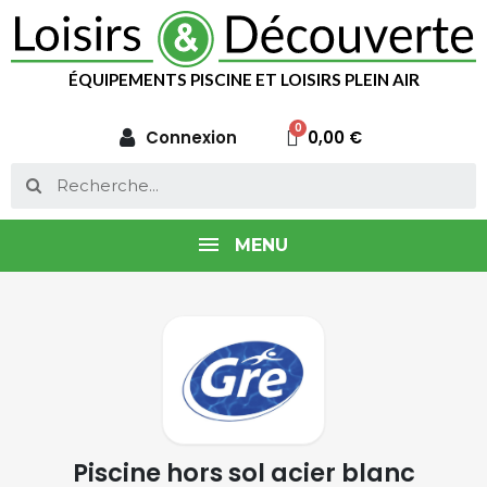
ÉQUIPEMENTS PISCINE ET LOISIRS PLEIN AIR
Connexion
0,00 €
MENU
Piscine hors sol acier blanc