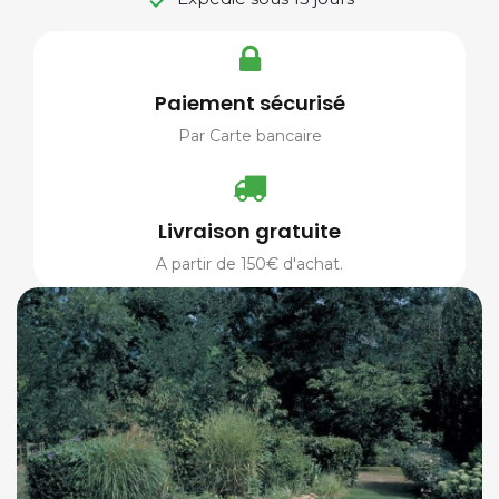

Paiement sécurisé
Par Carte bancaire
Livraison gratuite
A partir de 150€ d'achat.