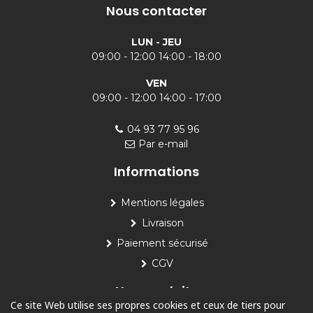
Nous contacter
LUN - JEU
09:00 - 12:00 14:00 - 18:00
VEN
09:00 - 12:00 14:00 - 17:00
04 93 77 95 96
Par e-mail
Informations
Mentions légales
Livraison
Paiement sécurisé
CGV
Nos produits
Ce site Web utilise ses propres cookies et ceux de tiers pour