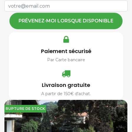
PRÉVENEZ-MOI LORSQUE DISPONIBLE
Paiement sécurisé
Par Carte bancaire
Livraison gratuite
A partir de 150€ d'achat.
RUPTURE DE STOCK