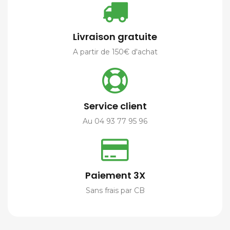
Livraison gratuite
A partir de 150€ d'achat
Service client
Au 04 93 77 95 96
Paiement 3X
Sans frais par CB