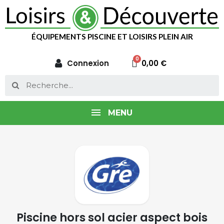
ÉQUIPEMENTS PISCINE ET LOISIRS PLEIN AIR
Connexion
0,00 €
MENU
Piscine hors sol acier aspect bois