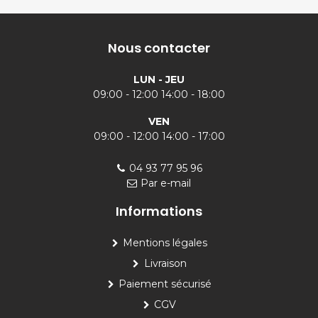
Nous contacter
LUN - JEU
09:00 - 12:00 14:00 - 18:00
VEN
09:00 - 12:00 14:00 - 17:00
04 93 77 95 96
Par e-mail
Informations
Mentions légales
Livraison
Paiement sécurisé
CGV