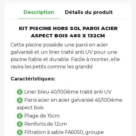
Description
Détails du produit
KIT PISCINE HORS SOL PAROI ACIER
ASPECT BOIS 460 X 132CM
Cette piscine possède une paroi en acier
galvanisé et un liner traité anti UV pour une
piscine fiable et durable. Facile à monter, elle
ravira les petits comme les grands!
Caractéristiques:
Liner bleu 40/100ième traité anti UV
Paroi acier en acier galvanisé 45/100ième
aspect bois
Plage de 15cm
Renforts de 12cm
Filtration à sable FA6050, groupe