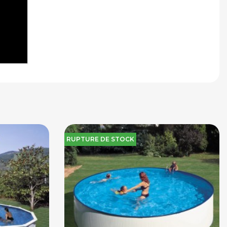
RUPTURE DE STOCK