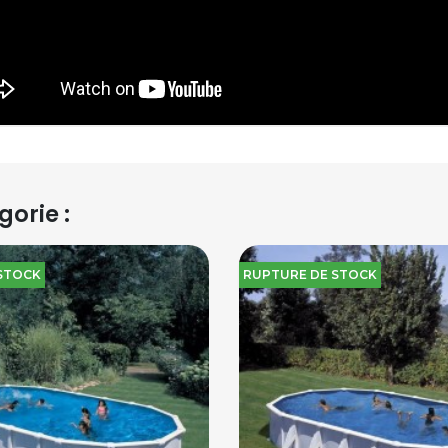
orie :
STOCK
RUPTURE DE STOCK