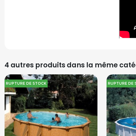
4 autres produits dans la même catég
RUPTURE DE STOCK
RUPTURE DE 