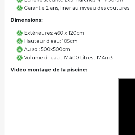
Garantie 2 ans, liner au niveau des coutures
Dimensions:
Extérieures: 460 x 120cm
Hauteur d'eau: 105cm
Au sol: 500x500cm
Volume d´eau : 17 400 Litres , 17.4m3
Vidéo montage de la piscine: