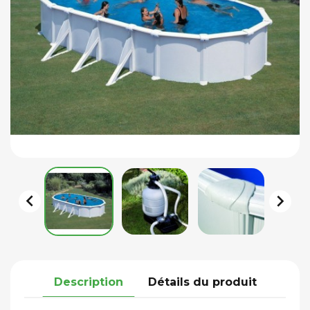


Description
Détails du produit