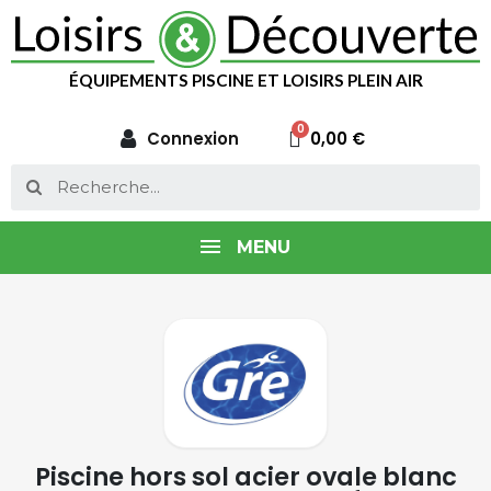
ÉQUIPEMENTS PISCINE ET LOISIRS PLEIN AIR
Connexion
0,00 €
MENU
Piscine hors sol acier ovale blanc