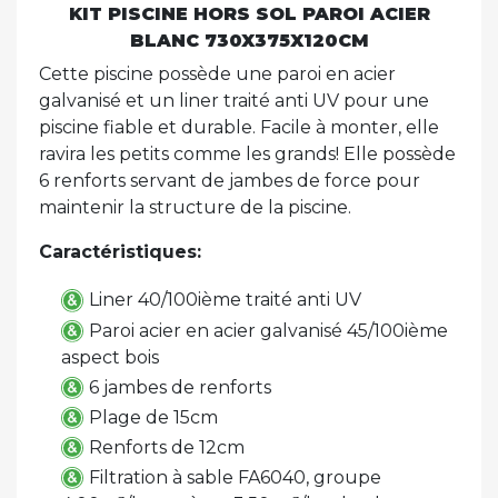
KIT PISCINE HORS SOL PAROI ACIER
BLANC 730X375X120CM
Cette piscine possède une paroi en acier
galvanisé et un liner traité anti UV pour une
piscine fiable et durable. Facile à monter, elle
ravira les petits comme les grands! Elle possède
6 renforts servant de jambes de force pour
maintenir la structure de la piscine.
Caractéristiques:
Liner 40/100ième traité anti UV
Paroi acier en acier galvanisé 45/100ième
aspect bois
6 jambes de renforts
Plage de 15cm
Renforts de 12cm
Filtration à sable FA6040, groupe