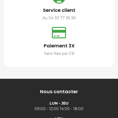
Service client
Au 04 93 77 95 96
Paiement 3X
Sans frais par CB
Nous contacter
LUN - JEU
09:00 - 12:00 14:00 - 18:00