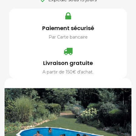

Paiement sécurisé
Par Carte bancaire
Livraison gratuite
A partir de 150€ d'achat.