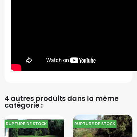
4 autres produits dans la même
catégorie :
RUPTURE DE STOCK
RUPTURE DE STOCK