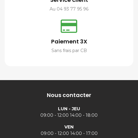
Au 04 93 77 95 96
Paiement 3X
Sans frais par CB
Nous contacter
LUN - JEU
09:00 - 12:00 14:00 - 18:00
VEN
09:00 - 12:00 14:00 - 17:00