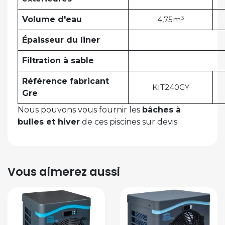
Volume d'eau
4,75m³
Épaisseur du liner
Filtration à sable
Référence fabricant
KIT240GY
Gre
Nous pouvons vous fournir les
bâches à
bulles et hiver
de ces piscines sur devis.
Vous aimerez aussi