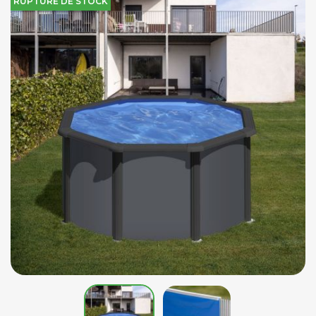
RUPTURE DE STOCK