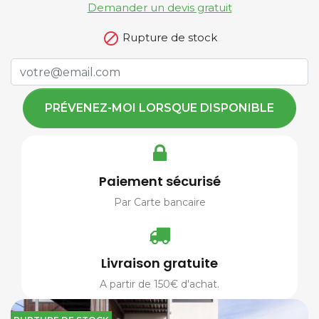
Demander un devis gratuit

Rupture de stock
PRÉVENEZ-MOI LORSQUE DISPONIBLE
Paiement sécurisé
Par Carte bancaire
Livraison gratuite
A partir de 150€ d'achat.