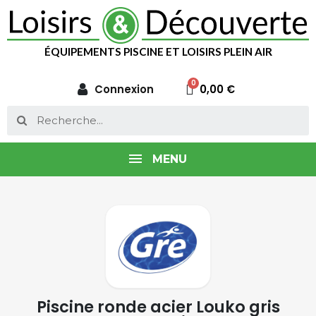
ÉQUIPEMENTS PISCINE ET LOISIRS PLEIN AIR
Connexion
0,00 €
MENU
Piscine ronde acier Louko gris