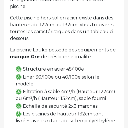
piscine.
Cette piscine hors-sol en acier existe dans des
hauteurs de 122cm ou 132cm. Vous trouverez
toutes les caractéristiques dans un tableau ci-
dessous.
La piscine Louko possède des équipements de
marque Gre
de très bonne qualité.
Structure en acier 45/100e
Liner 30/100e ou 40/100e selon le
modèle
Filtration à sable 4m³/h (Hauteur 122cm)
ou 6m³/h (Hauteur 132cm), sable fourni
Echelle de sécurité 2x3 marches
Les piscines de hauteur 132cm sont
livrées avec un tapis de sol en polyéthylène