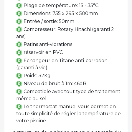
Plage de température: 15 - 35°C
Dimensions: 755 x 295 x 500mm
Entrée / sortie: 50mm
Compresseur: Rotary Hitachi (garanti 2
ans)
Patins anti-vibrations
réservoir en PVC
Echangeur en Titane anti-corrosion
(garanti à vie)
Poids: 32Kg
Niveau de bruit à 1m: 46dB
Compatible avec tout type de traitement
même au sel
Le thermostat manuel vous permet en
toute simplicité de régler la température de
votre piscine.