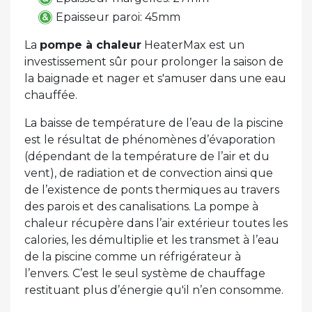
Epaisseur paroi: 45mm
La
pompe à chaleur
HeaterMax est un
investissement sûr pour prolonger la saison de
la baignade et nager et s'amuser dans une eau
chauffée.
La baisse de température de l’eau de la piscine
est le résultat de phénomènes d’évaporation
(dépendant de la température de l’air et du
vent), de radiation et de convection ainsi que
de l’existence de ponts thermiques au travers
des parois et des canalisations. La pompe à
chaleur récupère dans l’air extérieur toutes les
calories, les démultiplie et les transmet à l’eau
de la piscine comme un réfrigérateur à
l’envers. C’est le seul système de chauffage
restituant plus d’énergie qu'il n’en consomme.