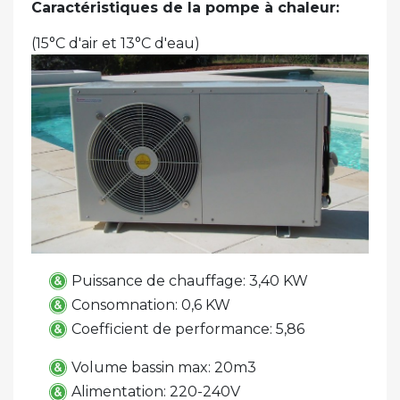
Caractéristiques de la pompe à chaleur:
(15°C d'air et 13°C d'eau)
Puissance de chauffage: 3,40 KW
Consomnation: 0,6 KW
Coefficient de performance: 5,86
Volume bassin max: 20m3
Alimentation: 220-240V