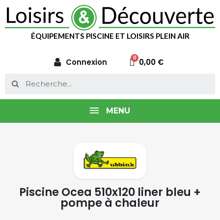
ÉQUIPEMENTS PISCINE ET LOISIRS PLEIN AIR
Connexion
0,00 €
MENU
Piscine Ocea 510x120 liner bleu +
pompe à chaleur