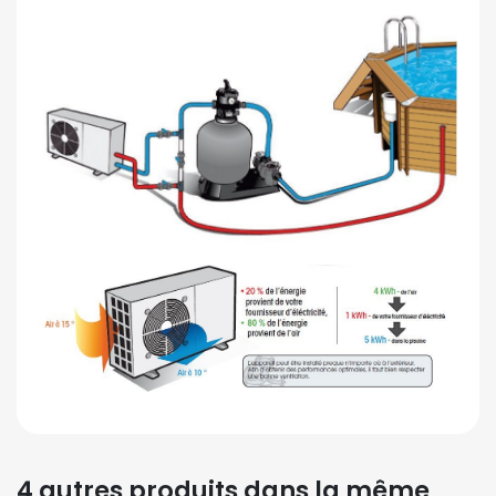
4 autres produits dans la même