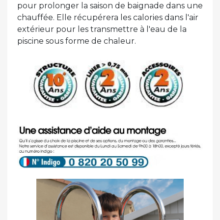
pour prolonger la saison de baignade dans une
chauffée. Elle récupérera les calories dans l'air
extérieur pour les transmettre à l'eau de la
piscine sous forme de chaleur.