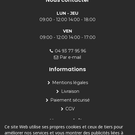
LUN - JEU
09:00 - 12:00 14:00 - 18:00
VEN
09:00 - 12:00 14:00 - 17:00
04 93 77 95 96
Par e-mail
Informations
Mentions légales
Livraison
Paiement sécurisé
CGV
Nos produits
Ce site Web utilise ses propres cookies et ceux de tiers pour
améliorer nos services et vous montrer des publicités liées à
Piscine