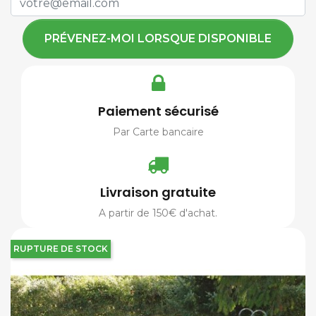
PRÉVENEZ-MOI LORSQUE DISPONIBLE
Paiement sécurisé
Par Carte bancaire
Livraison gratuite
A partir de 150€ d'achat.
RUPTURE DE STOCK