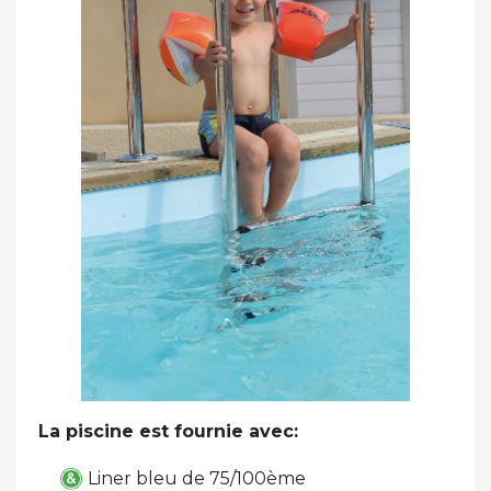
La piscine est fournie avec:
Liner bleu de 75/100ème