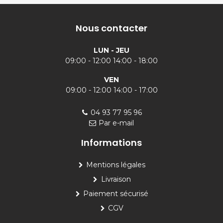
Nous contacter
LUN - JEU
09:00 - 12:00 14:00 - 18:00
VEN
09:00 - 12:00 14:00 - 17:00
04 93 77 95 96
Par e-mail
Informations
Mentions légales
Livraison
Paiement sécurisé
CGV