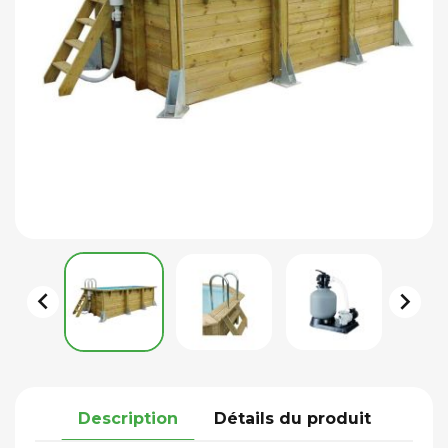


Description
Détails du produit