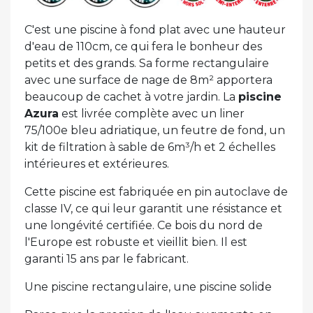
C'est une piscine à fond plat avec une hauteur
d'eau de 110cm, ce qui fera le bonheur des
petits et des grands. Sa forme rectangulaire
avec une surface de nage de 8m² apportera
beaucoup de cachet à votre jardin. La
piscine
Azura
est livrée complète avec un liner
75/100e bleu adriatique, un feutre de fond, un
kit de filtration à sable de 6m³/h et 2 échelles
intérieures et extérieures.
Cette piscine est fabriquée en pin autoclave de
classe IV, ce qui leur garantit une résistance et
une longévité certifiée. Ce bois du nord de
l'Europe est robuste et vieillit bien. Il est
garanti 15 ans par le fabricant.
Une piscine rectangulaire, une piscine solide