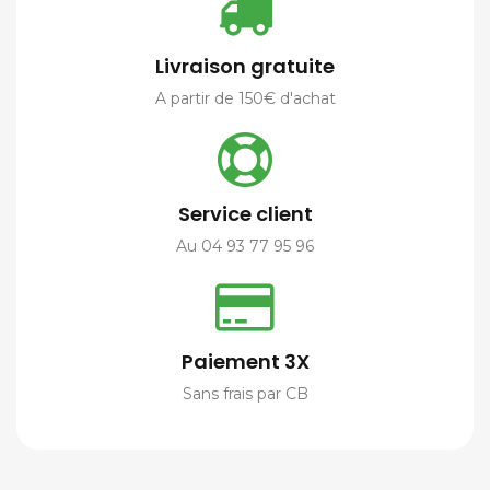
Livraison gratuite
A partir de 150€ d'achat
Service client
Au 04 93 77 95 96
Paiement 3X
Sans frais par CB