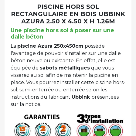
PISCINE HORS SOL
RECTANGULAIRE EN BOIS UBBINK
AZURA 2.50 X 4.50 X H 1.26M
Une piscine hors sol à poser sur une
dalle béton
La
piscine Azura 250x450cm
possède
l'avantage de pouvoir s'installer sur une dalle
béton neuve ou existante. En effet, elle est
équipée de
sabots métalliques
que vous
visserez au sol afin de maintenir la piscine en
place. Vous pourrez installer cette piscine hors-
sol, semi-enterrée ou enterrée selon les
instructions du fabricant
Ubbink
présentées
sur la notice.