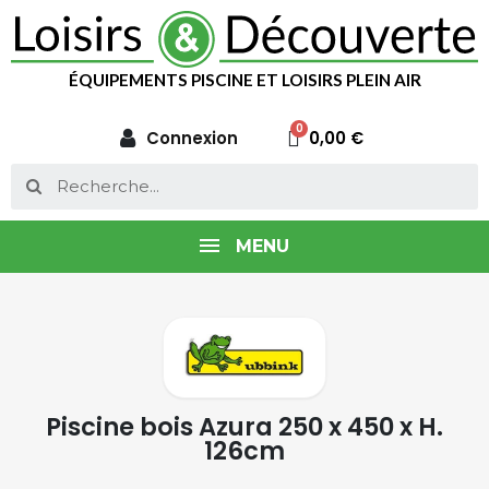
ÉQUIPEMENTS PISCINE ET LOISIRS PLEIN AIR
Connexion
0,00 €
MENU
Piscine bois Azura 250 x 450 x H.
126cm