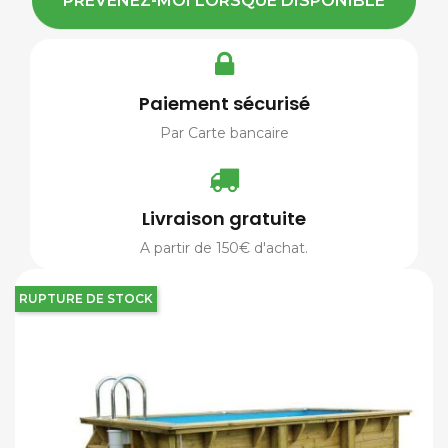
PRÉVENEZ-MOI LORSQUE DISPONIBLE
Paiement sécurisé
Par Carte bancaire
Livraison gratuite
A partir de 150€ d'achat.
RUPTURE DE STOCK