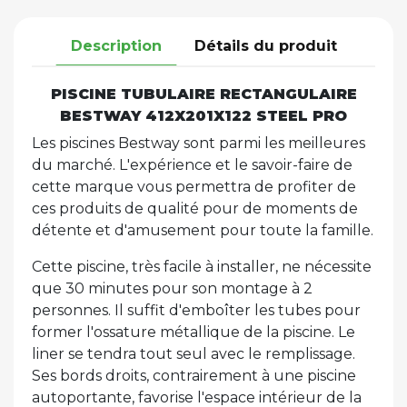
Description
Détails du produit
PISCINE TUBULAIRE RECTANGULAIRE
BESTWAY 412X201X122 STEEL PRO
Les piscines Bestway sont parmi les meilleures
du marché. L'expérience et le savoir-faire de
cette marque vous permettra de profiter de
ces produits de qualité pour de moments de
détente et d'amusement pour toute la famille.
Cette piscine, très facile à installer, ne nécessite
que 30 minutes pour son montage à 2
personnes. Il suffit d'emboîter les tubes pour
former l'ossature métallique de la piscine. Le
liner se tendra tout seul avec le remplissage.
Ses bords droits, contrairement à une piscine
autoportante, favorise l'espace intérieur de la