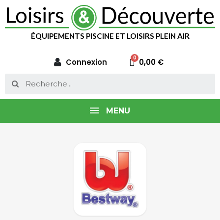
ÉQUIPEMENTS PISCINE ET LOISIRS PLEIN AIR
Connexion
0,00 €
MENU