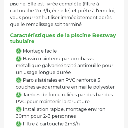
piscine. Elle est livrée complète (filtre à
cartouche 2m3/h, échelle) et prête à l'emploi,
vous pourrez l'utiliser immédiatement après
que le remplissage soit terminé.
Caractéristiques de la piscine Bestway
tubulaire
Montage facile
Bassin maintenu par un chassis
métallique galvanisé traité antirouille pour
un usage longue durée
Parois latérales en PVC renforcé 3
couches avec armature en maille polyester
Jambes de force reliées par des bandes
PVC pour maintenir la structure
Installation rapide, montage environ
30mn pour 2-3 personnes
Filtre à cartouche 2m3/h