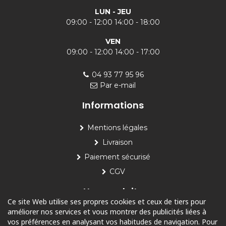
LUN - JEU
09:00 - 12:00 14:00 - 18:00
VEN
09:00 - 12:00 14:00 - 17:00
04 93 77 95 96
Par e-mail
Informations
Mentions légales
Livraison
Paiement sécurisé
CGV
Nos produits
Ce site Web utilise ses propres cookies et ceux de tiers pour
améliorer nos services et vous montrer des publicités liées à
Piscine
vos préférences en analysant vos habitudes de navigation. Pour