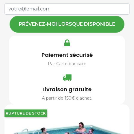
PRÉVENEZ-MOI LORSQUE DISPONIBLE
Paiement sécurisé
Par Carte bancaire
Livraison gratuite
A partir de 150€ d'achat.
RUPTURE DE STOCK