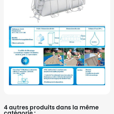
4 autres produits dans la même
catégorie :