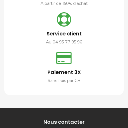
A partir de 150€ d'achat
Service client
Au 04 93 77 95 96
Paiement 3X
Sans frais par CB
Nous contacter