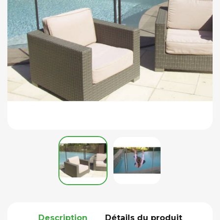
Description
Détails du produit