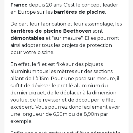
France
depuis 20 ans. C'est le concept leader
en Europe sur les
barrières de piscine
.
De part leur fabrication et leur assemblage, les
barrières de piscine Beethoven
sont
démontables
et "sur mesure". Elles pourront
ainsi adopter tous les projets de protection
pour votre piscine.
En effet, le filet est fixé sur des piquets
aluminium tous les mètres sur des sections
allant de 1 à 15m. Pour une pose sur mesure, il
suffit de dévisser le profilé aluminium du
dernier piquet, de le déplacer à la dimension
voulue, de le revisser et de découper le filet
excédent. Vous pourrez donc facilement avoir
une longueur de 6,50m ou de 8,90m par
exemple.