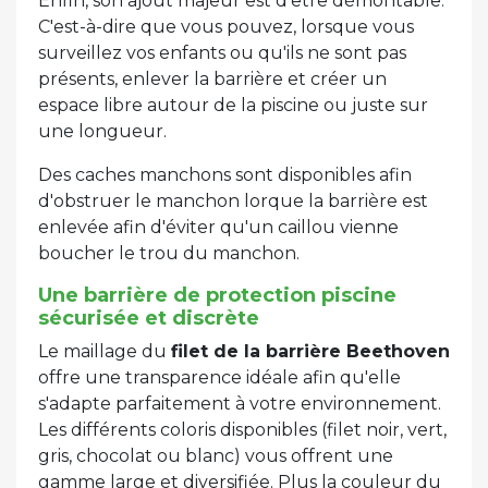
Enfin, son ajout majeur est d'être démontable.
C'est-à-dire que vous pouvez, lorsque vous
surveillez vos enfants ou qu'ils ne sont pas
présents, enlever la barrière et créer un
espace libre autour de la piscine ou juste sur
une longueur.
Des caches manchons sont disponibles afin
d'obstruer le manchon lorque la barrière est
enlevée afin d'éviter qu'un caillou vienne
boucher le trou du manchon.
Une barrière de protection piscine
sécurisée et discrète
Le maillage du
filet de la barrière Beethoven
offre une transparence idéale afin qu'elle
s'adapte parfaitement à votre environnement.
Les différents coloris disponibles (filet noir, vert,
gris, chocolat ou blanc) vous offrent une
gamme large et diversifiée. Plus la couleur du