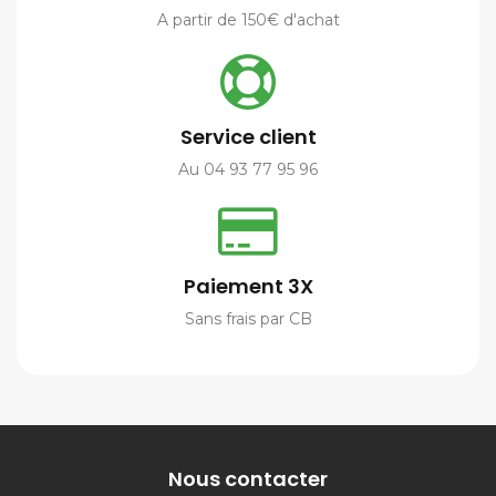
A partir de 150€ d'achat
Service client
Au 04 93 77 95 96
Paiement 3X
Sans frais par CB
Nous contacter