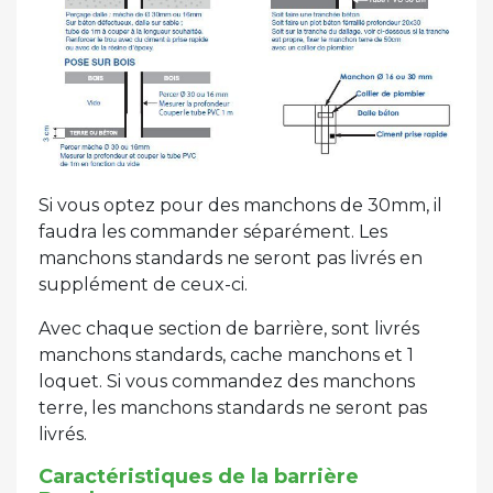
Si vous optez pour des manchons de 30mm, il
faudra les commander séparément. Les
manchons standards ne seront pas livrés en
supplément de ceux-ci.
Avec chaque section de barrière, sont livrés
manchons standards, cache manchons et 1
loquet. Si vous commandez des manchons
terre, les manchons standards ne seront pas
livrés.
Caractéristiques de la barrière