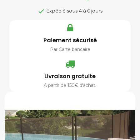

Expédié sous 4 à 6 jours
Paiement sécurisé
Par Carte bancaire
Livraison gratuite
A partir de 150€ d'achat.