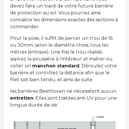
devez faire un tracé de votre future barrière
de protection au sol. Vous pourrez ainsi
connaitre les dimensions exactes des sections à
commander.
Pour la pose, il suffit de percer un trou de 16
ou 30mm, selon le diamètre choisi, tous les
mètres (entraxe). Une fois le trou réalisé,
aspirez la poussière à l'intérieur et insérer ou
coller un
manchon standard
. Déroulez votre
barrière et contrôlez la distance afin que le
filet soit bien tendu, et ainsi de suite.
les barrières Beethoven ne nécessitent aucun
entretien
. Elles sont traitées anti UV pour une
longue durée de vie.