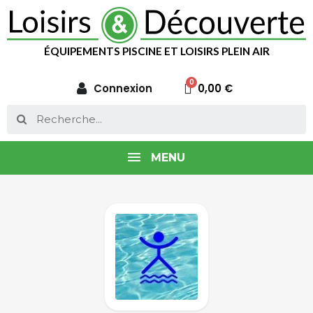
ÉQUIPEMENTS PISCINE ET LOISIRS PLEIN AIR
Connexion
0,00 €
MENU