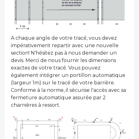
A chaque angle de votre tracé, vous devez
impérativement repartir avec une nouvelle
section! N'hésitez pas à nous demander un
devis. Merci de nous fournir les dimensions
exactes de votre tracé. Vous pouvez
également intégrer un portillon automatique
(largeur 1m) sur le tracé de votre barrière.
Conforme à la norme, il sécurise l'accès avec sa
fermeture automatique assurée par 2
charnières à ressort.