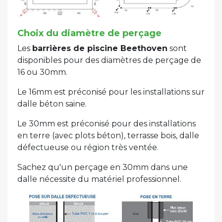
Choix du diamètre de perçage
Les
barrières de piscine Beethoven
sont
disponibles pour des diamètres de perçage de
16 ou 30mm.
Le 16mm est préconisé pour les installations sur
dalle béton saine.
Le 30mm est préconisé pour des installations
en terre (avec plots béton), terrasse bois, dalle
défectueuse ou région très ventée.
Sachez qu'un perçage en 30mm dans une
dalle nécessite du matériel professionnel.