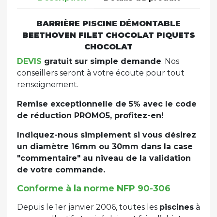
BARRIÈRE PISCINE DÉMONTABLE
BEETHOVEN FILET CHOCOLAT PIQUETS
CHOCOLAT
DEVIS
gratuit sur simple demande
. Nos
conseillers seront à votre écoute pour tout
renseignement.
Remise exceptionnelle de 5% avec le code
de réduction PROMO5, profitez-en!
Indiquez-nous simplement si vous désirez
un diamètre 16mm ou 30mm dans la case
"commentaire" au niveau de la validation
de votre commande.
Conforme à la norme NFP 90-306
Depuis le 1er janvier 2006, toutes les
piscines
à