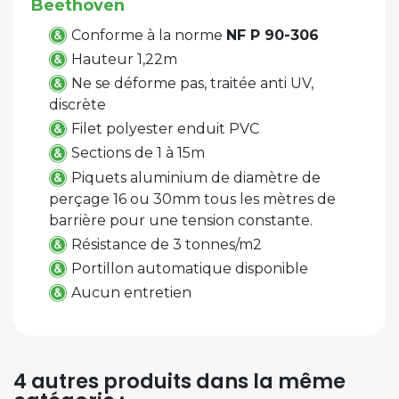
Beethoven
Conforme à la norme
NF P 90-306
Hauteur 1,22m
Ne se déforme pas, traitée anti UV,
discrète
Filet polyester enduit PVC
Sections de 1 à 15m
Piquets aluminium de diamètre de
perçage 16 ou 30mm tous les mètres de
barrière pour une tension constante.
Résistance de 3 tonnes/m2
Portillon automatique disponible
Aucun entretien
4 autres produits dans la même