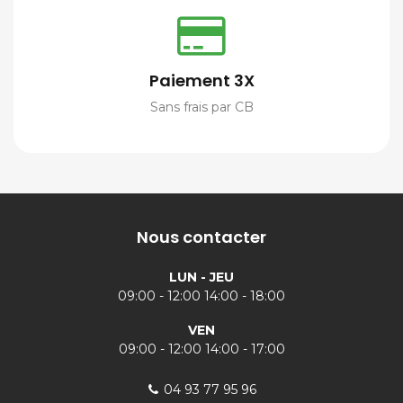
Paiement 3X
Sans frais par CB
Nous contacter
LUN - JEU
09:00 - 12:00 14:00 - 18:00
VEN
09:00 - 12:00 14:00 - 17:00
04 93 77 95 96