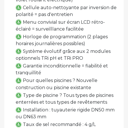
Cellule auto-nettoyante par inversion de
polarité = pas d'entretien
Menu convivial sur écran LCD rétro-
éclairé = surveilllance facilitée
Horloge de programmation (2 plages
horaires journalières possibles)
Système évolutif grâce aux 2 modules
optionnels TRi pH et TRi PRO
Garantie inconditionnelle = fiabilité et
tranquillité
Pour quelles piscines ? Nouvelle
construction ou piscine existante
Type de piscine ? Tous types de piscines
enterrées et tous types de revêtements
Installation : tuyauterie rigide DN50 mm
ou DN63 mm
Taux de sel recommandé : 4 g/L