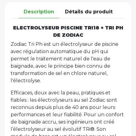
Description
Détails du produit
ELECTROLYSEUR PISCINE TRI18 + TRI PH
DE ZODIAC
Zodiac Tri Ph est un électrolyseur de piscine
avec régulation automatique du pH qui
permet le traitement naturel de l'eau de
baignade, avec le principe bien connu de
transformation de sel en chlore naturel,
l'électrolyse.
Efficaces, doux avec la peau, pratiques et
fiables : les électrolyseurs au sel Zodiac sont
reconnus depuis plus de 40 ans pour leurs
performances et leur fiabilité. Pour un confort
de baignade accru, ses ingénieurs ont créé
l’électrolyseur au sel évolutif TRi®. Son