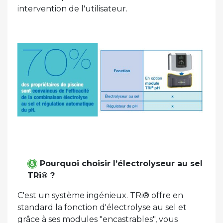
intervention de l'utilisateur.
Pourquoi choisir l’électrolyseur au sel
TRi® ?
C'est un système ingénieux. TRi® offre en
standard la fonction d'électrolyse au sel et
grâce à ses modules "encastrables", vous