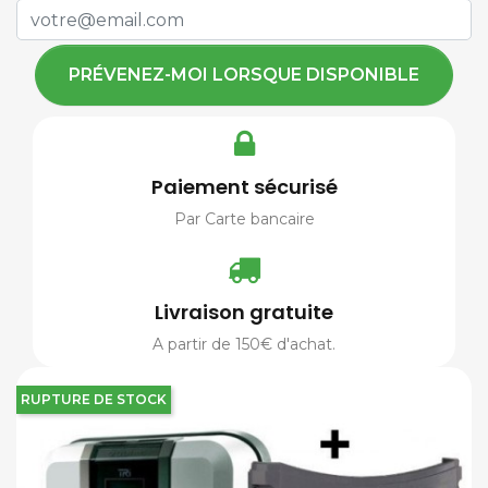
PRÉVENEZ-MOI LORSQUE DISPONIBLE
Paiement sécurisé
Par Carte bancaire
Livraison gratuite
A partir de 150€ d'achat.
RUPTURE DE STOCK