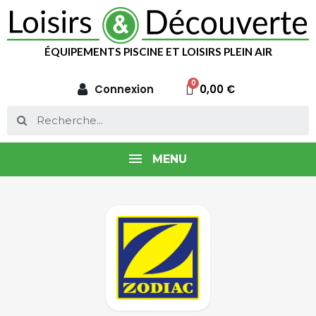
ÉQUIPEMENTS PISCINE ET LOISIRS PLEIN AIR
Connexion
0,00 €
MENU