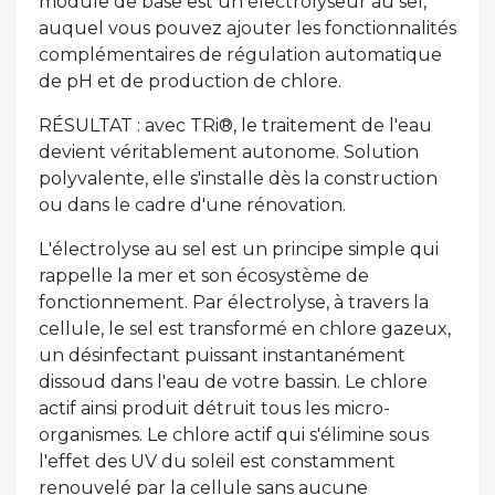
module de base est un électrolyseur au sel,
auquel vous pouvez ajouter les fonctionnalités
complémentaires de régulation automatique
de pH et de production de chlore.
RÉSULTAT : avec TRi®, le traitement de l'eau
devient véritablement autonome. Solution
polyvalente, elle s'installe dès la construction
ou dans le cadre d'une rénovation.
L'électrolyse au sel est un principe simple qui
rappelle la mer et son écosystème de
fonctionnement. Par électrolyse, à travers la
cellule, le sel est transformé en chlore gazeux,
un désinfectant puissant instantanément
dissoud dans l'eau de votre bassin. Le chlore
actif ainsi produit détruit tous les micro-
organismes. Le chlore actif qui s'élimine sous
l'effet des UV du soleil est constamment
renouvelé par la cellule sans aucune