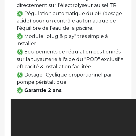
directement sur l’électrolyseur au sel TRi.
Régulation automatique du pH (dosage
acide) pour un contrôle automatique de
l'équilibre de l'eau de la piscine.
Module "plug & play" très simple à
installer
Equipements de régulation positionnés
sur la tuyauterie à l'aide du "POD" exclusif =
efficacité & installation facilitée
Dosage : Cyclique proportionnel par
pompe péristaltique
Garantie 2 ans