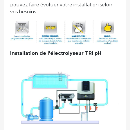
pouvez faire évoluer votre installation selon
vos besoins.
Installation de l'électrolyseur TRi pH