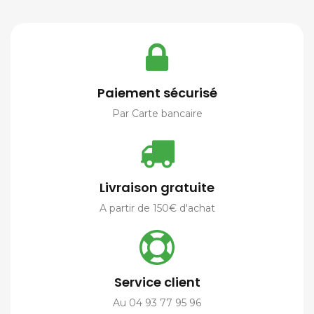
Paiement sécurisé
Par Carte bancaire
Livraison gratuite
A partir de 150€ d'achat
Service client
Au 04 93 77 95 96