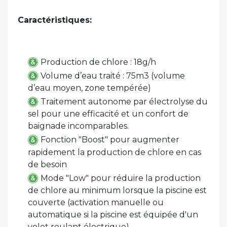
Caractéristiques:
Production de chlore : 18g/h
Volume d’eau traité : 75m3 (volume
d’eau moyen, zone tempérée)
Traitement autonome par électrolyse du
sel pour une efficacité et un confort de
baignade incomparables.
Fonction "Boost" pour augmenter
rapidement la production de chlore en cas
de besoin
Mode "Low" pour réduire la production
de chlore au minimum lorsque la piscine est
couverte (activation manuelle ou
automatique si la piscine est équipée d'un
volet roulant électrique)