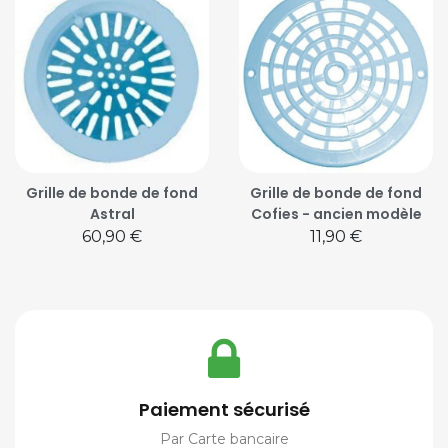
Grille de bonde de fond
Grille de bonde de fond
Astral
Cofies - ancien modèle
Prix
Prix
60,90 €
11,90 €
Paiement sécurisé
Par Carte bancaire