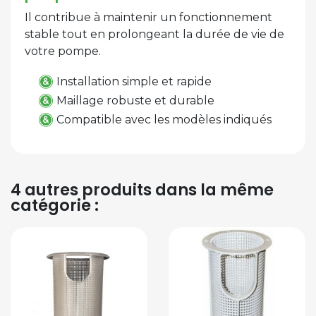
Il contribue à maintenir un fonctionnement
stable tout en prolongeant la durée de vie de
votre pompe.
Installation simple et rapide
Maillage robuste et durable
Compatible avec les modèles indiqués
4 autres produits dans la même
catégorie :