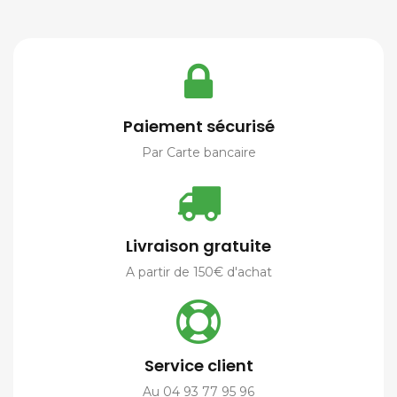
Paiement sécurisé
Par Carte bancaire
Livraison gratuite
A partir de 150€ d'achat
Service client
Au 04 93 77 95 96