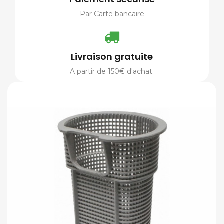
Par Carte bancaire
Livraison gratuite
A partir de 150€ d'achat.