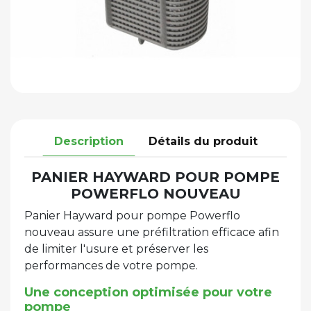
Description
Détails du produit
PANIER HAYWARD POUR POMPE
POWERFLO NOUVEAU
Panier Hayward pour pompe Powerflo
nouveau assure une préfiltration efficace afin
de limiter l'usure et préserver les
performances de votre pompe.
Une conception optimisée pour votre
pompe