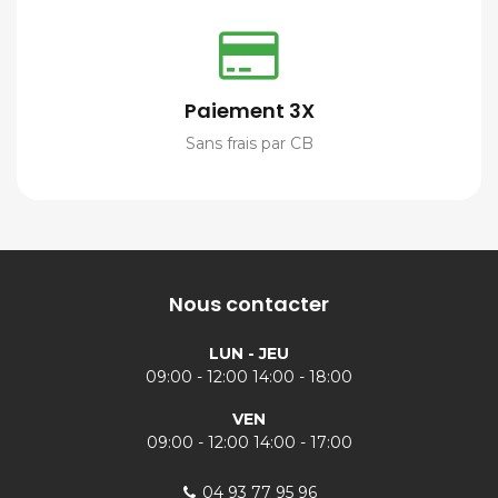
Paiement 3X
Sans frais par CB
Nous contacter
LUN - JEU
09:00 - 12:00 14:00 - 18:00
VEN
09:00 - 12:00 14:00 - 17:00
04 93 77 95 96