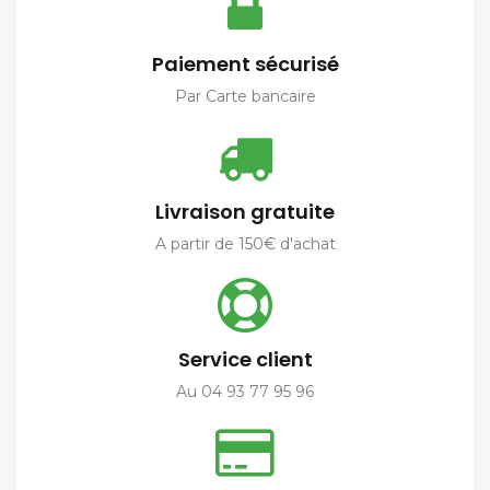
Paiement sécurisé
Par Carte bancaire
Livraison gratuite
A partir de 150€ d'achat
Service client
Au 04 93 77 95 96