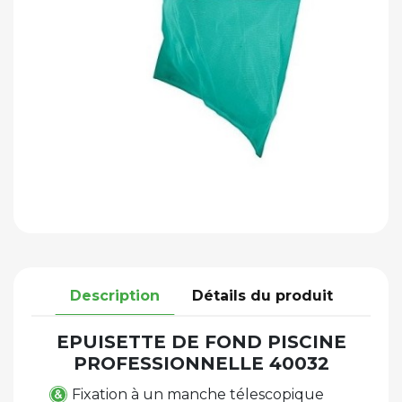
Description
Détails du produit
EPUISETTE DE FOND PISCINE
PROFESSIONNELLE 40032
Fixation à un manche télescopique