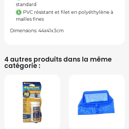
standard
PVC résistant et filet en polyéthylène à
mailles fines
Dimensions: 44x41x3cm
4 autres produits dans la même
catégorie :