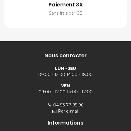
Paiement 3X
Sans frais par CB
Nous contacter
LUN - JEU
09:00 - 12:00 14:00 - 18:00
VEN
09:00 - 12:00 14:00 - 17:00
04 93 77 95 96
Par e-mail
Informations