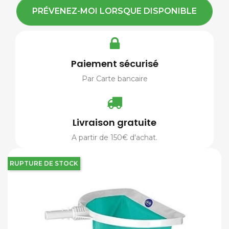
PRÉVENEZ-MOI LORSQUE DISPONIBLE
Paiement sécurisé
Par Carte bancaire
Livraison gratuite
A partir de 150€ d'achat.
RUPTURE DE STOCK