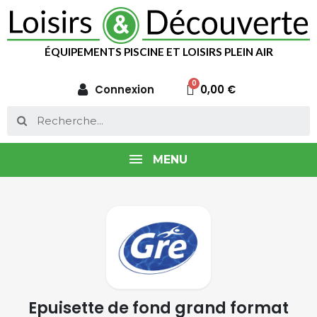
ÉQUIPEMENTS PISCINE ET LOISIRS PLEIN AIR
Connexion
0,00 €
MENU
Epuisette de fond grand format