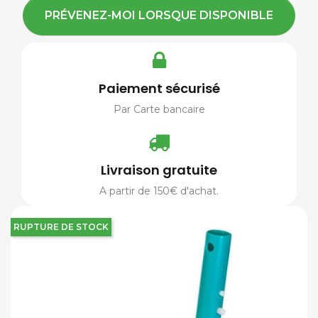
PRÉVENEZ-MOI LORSQUE DISPONIBLE
Paiement sécurisé
Par Carte bancaire
Livraison gratuite
A partir de 150€ d'achat.
RUPTURE DE STOCK