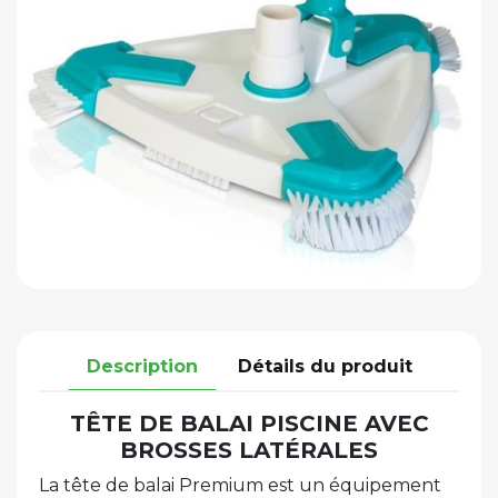
Description
Détails du produit
TÊTE DE BALAI PISCINE AVEC
BROSSES LATÉRALES
La tête de balai Premium est un équipement