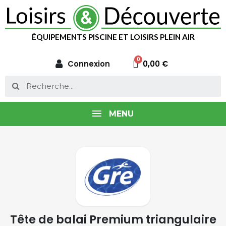
ÉQUIPEMENTS PISCINE ET LOISIRS PLEIN AIR
Connexion
0,00 €
MENU
Tête de balai Premium triangulaire