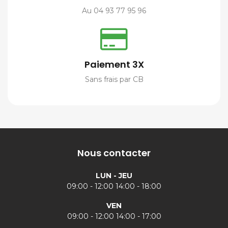
Au 04 93 77 95 96
Paiement 3X
Sans frais par CB
Nous contacter
LUN - JEU
09:00 - 12:00 14:00 - 18:00
VEN
09:00 - 12:00 14:00 - 17:00