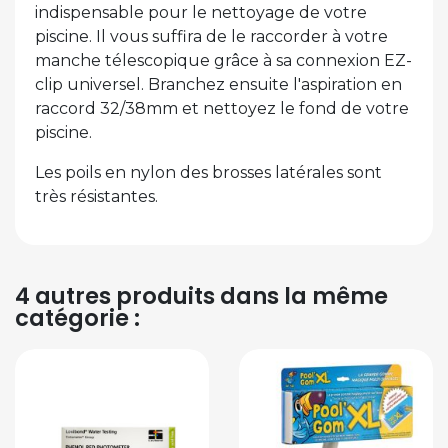
indispensable pour le nettoyage de votre
piscine. Il vous suffira de le raccorder à votre
manche télescopique grâce à sa connexion EZ-
clip universel. Branchez ensuite l'aspiration en
raccord 32/38mm et nettoyez le fond de votre
piscine.
Les poils en nylon des brosses latérales sont
très résistantes.
4 autres produits dans la même
catégorie :