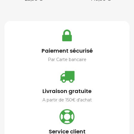
Paiement sécurisé
Par Carte bancaire
Livraison gratuite
A partir de 150€ d'achat
Service client