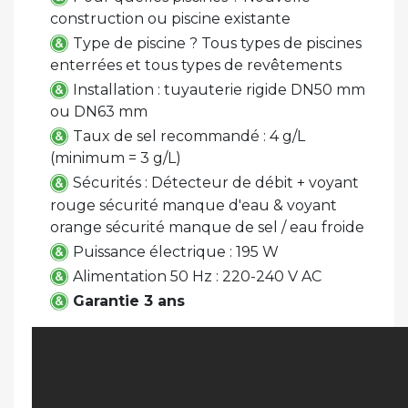
construction ou piscine existante
Type de piscine ? Tous types de piscines
enterrées et tous types de revêtements
Installation : tuyauterie rigide DN50 mm
ou DN63 mm
Taux de sel recommandé : 4 g/L
(minimum = 3 g/L)
Sécurités : Détecteur de débit + voyant
rouge sécurité manque d'eau & voyant
orange sécurité manque de sel / eau froide
Puissance électrique : 195 W
Alimentation 50 Hz : 220-240 V AC
Garantie 3 ans