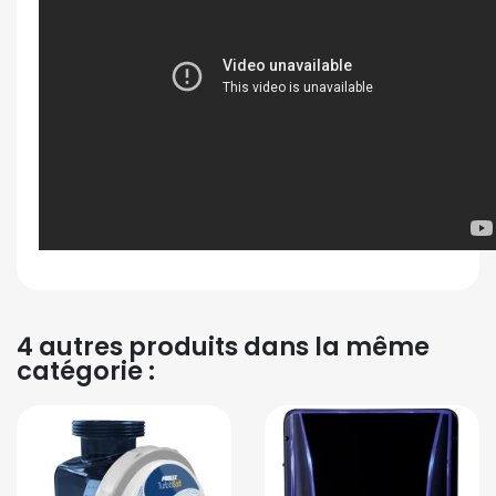
4 autres produits dans la même
catégorie :