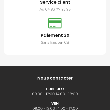
Service client
Au 04 93 77 95 96
Paiement 3X
Sans frais par CB
Nous contacter
LUN - JEU
09:00 - 12:00 14:00 - 18:00
VEN
09:00 - 12:00 14:00 - 17:00