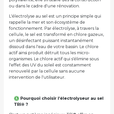
ou dans le cadre d'une rénovation.
L'électrolyse au sel est un principe simple qui
rappelle la mer et son écosystème de
fonctionnement. Par électrolyse, à travers la
cellule, le sel est transformé en chlore gazeux,
un désinfectant puissant instantanément
dissoud dans l'eau de votre bassin. Le chlore
actif ainsi produit détruit tous les micro-
organismes. Le chlore actif qui s'élimine sous
l'effet des UV du soleil est constamment
renouvelé par la cellule sans aucune
intervention de l'utilisateur.
Pourquoi choisir l’électrolyseur au sel
TRi® ?