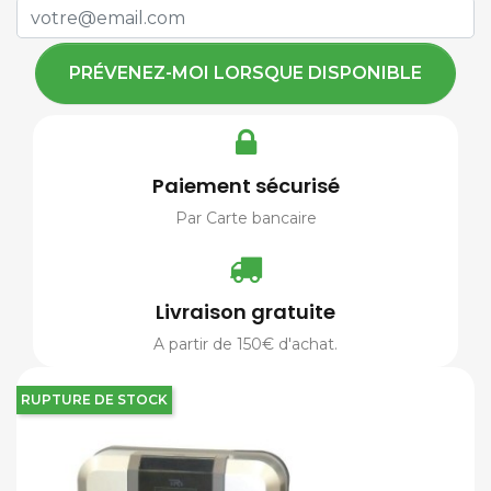
PRÉVENEZ-MOI LORSQUE DISPONIBLE
Paiement sécurisé
Par Carte bancaire
Livraison gratuite
A partir de 150€ d'achat.
RUPTURE DE STOCK