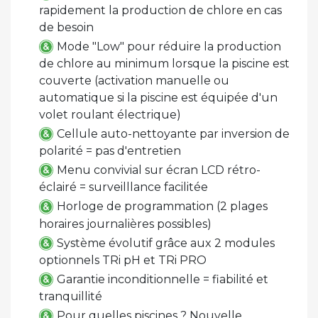
rapidement la production de chlore en cas
de besoin
Mode "Low" pour réduire la production
de chlore au minimum lorsque la piscine est
couverte (activation manuelle ou
automatique si la piscine est équipée d'un
volet roulant électrique)
Cellule auto-nettoyante par inversion de
polarité = pas d'entretien
Menu convivial sur écran LCD rétro-
éclairé = surveilllance facilitée
Horloge de programmation (2 plages
horaires journalières possibles)
Système évolutif grâce aux 2 modules
optionnels TRi pH et TRi PRO
Garantie inconditionnelle = fiabilité et
tranquillité
Pour quelles piscines ? Nouvelle