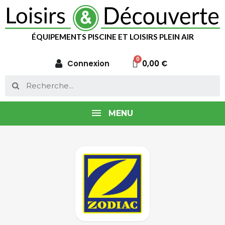
ÉQUIPEMENTS PISCINE ET LOISIRS PLEIN AIR
Connexion
0,00 €
MENU