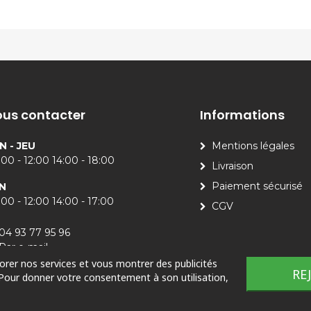
us contacter
Informations
N - JEU
Mentions légales
00 - 12:00 14:00 - 18:00
Livraison
Paiement sécurisé
N
00 - 12:00 14:00 - 17:00
CGV
04 93 77 95 96
Par e-mail
iorer nos services et vous montrer des publicités
RE
 Pour donner votre consentement à son utilisation,