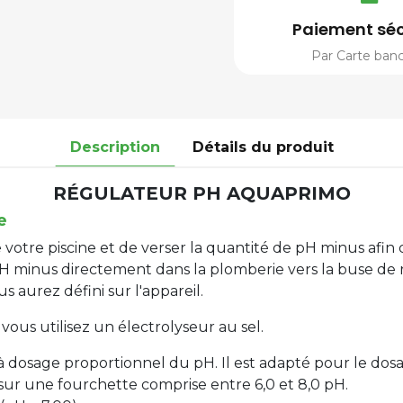
Paiement séc
Par Carte banc
Description
Détails du produit
RÉGULATEUR PH AQUAPRIMO
e
otre piscine et de verser la quantité de pH minus afin 
pH minus directement dans la plomberie vers la buse de 
 aurez défini sur l'appareil.
 vous utilisez un électrolyseur au sel.
dosage proportionnel du pH. Il est adapté pour le dosa
sur une fourchette comprise entre 6,0 et 8,0 pH.