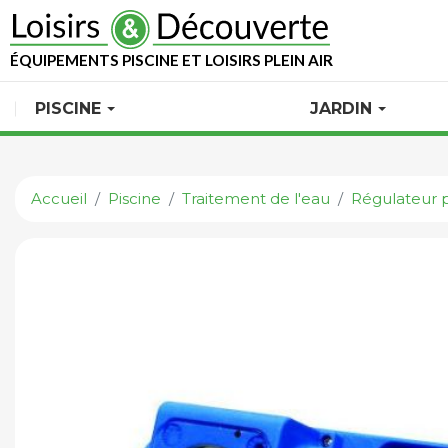
ÉQUIPEMENTS PISCINE ET LOISIRS PLEIN AIR
PISCINE
JARDIN
Accueil
Piscine
Traitement de l'eau
Régulateur p