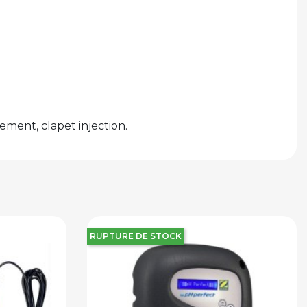
ement, clapet injection.
RUPTURE DE STOCK