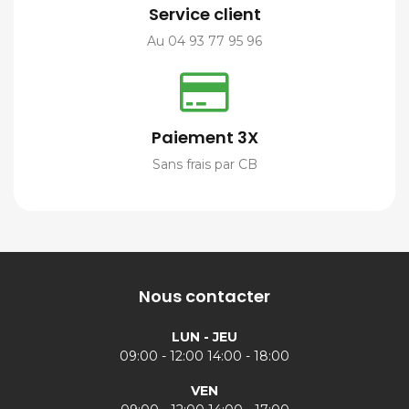
Service client
Au 04 93 77 95 96
Paiement 3X
Sans frais par CB
Nous contacter
LUN - JEU
09:00 - 12:00 14:00 - 18:00
VEN