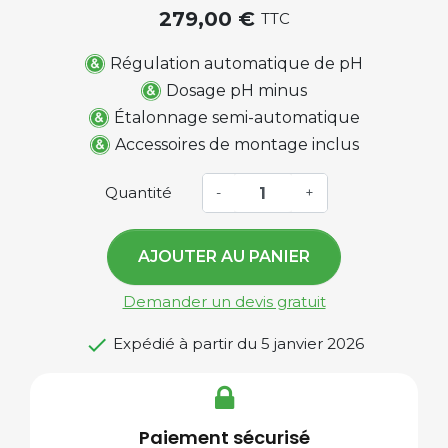
279,00 €
TTC
Régulation automatique de pH
Dosage pH minus
Étalonnage semi-automatique
Accessoires de montage inclus
Quantité
-
+
AJOUTER AU PANIER
Demander un devis gratuit

Expédié à partir du 5 janvier 2026
Paiement sécurisé