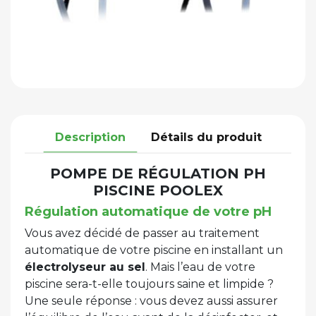
Description
Détails du produit
POMPE DE RÉGULATION PH
PISCINE POOLEX
Régulation automatique de votre pH
Vous avez décidé de passer au traitement
automatique de votre piscine en installant un
électrolyseur au sel
. Mais l’eau de votre
piscine sera-t-elle toujours saine et limpide ?
Une seule réponse : vous devez aussi assurer