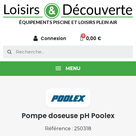
ÉQUIPEMENTS PISCINE ET LOISIRS PLEIN AIR
Connexion
0,00 €
MENU
Pompe doseuse pH Poolex
Référence : 250318