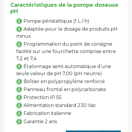
Caractéristiques de la pompe doseuse
pH
Pompe péristaltique (1 L / h)
Adaptée pour le dosage de produits pH
minus
Programmation du point de consigne
facilité sur une fourchette comprise entre
7,2 et 7,4
Étalonnage semi-automatique d’une
seule valeur de pH 7,00 (pH neutre)
Boîtier en polypropylène renforcé
Panneau frontal en polycarbonate
Protection IP 55
Alimentation standard 230 Vac
Fabrication italienne
Garantie 2 ans