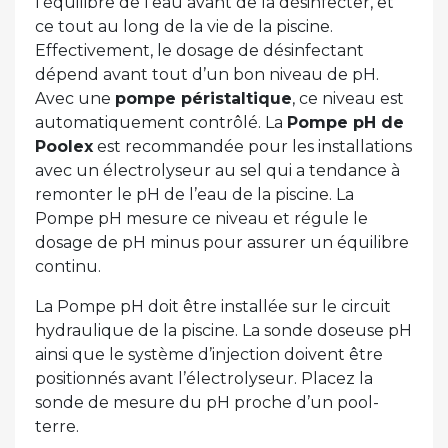
l’équilibre de l’eau avant de la désinfecter, et
ce tout au long de la vie de la piscine.
Effectivement, le dosage de désinfectant
dépend avant tout d’un bon niveau de pH.
Avec une
pompe péristaltique
, ce niveau est
automatiquement contrôlé. La
Pompe pH de
Poolex
est recommandée pour les installations
avec un électrolyseur au sel qui a tendance à
remonter le pH de l’eau de la piscine. La
Pompe pH mesure ce niveau et régule le
dosage de pH minus pour assurer un équilibre
continu.
La Pompe pH doit être installée sur le circuit
hydraulique de la piscine. La sonde doseuse pH
ainsi que le système d’injection doivent être
positionnés avant l’électrolyseur. Placez la
sonde de mesure du pH proche d’un pool-
terre.