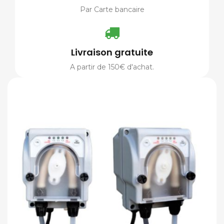
Par Carte bancaire
Livraison gratuite
A partir de 150€ d'achat.