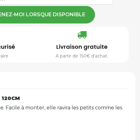
ENEZ-MOI LORSQUE DISPONIBLE
urisé
Livraison gratuite
aire
A partir de 150€ d'achat.
X 120CM
. Facile à monter, elle ravira les petits comme les