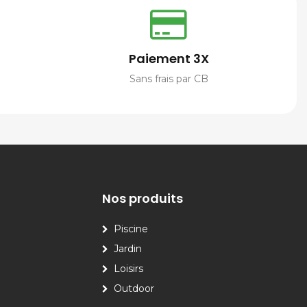
Paiement 3X
Sans frais par CB
Nos produits
Piscine
Jardin
Loisirs
Outdoor