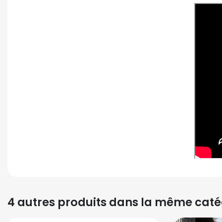
4 autres produits dans la même catég