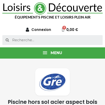
ÉQUIPEMENTS PISCINE ET LOISIRS PLEIN AIR
Connexion
0,00 €
MENU
Piscine hors sol acier aspect bois