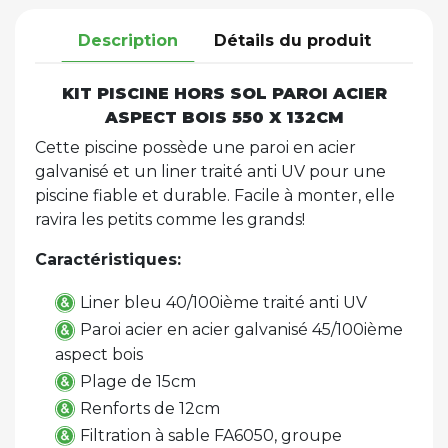
Description
Détails du produit
KIT PISCINE HORS SOL PAROI ACIER
ASPECT BOIS 550 X 132CM
Cette piscine possède une paroi en acier
galvanisé et un liner traité anti UV pour une
piscine fiable et durable. Facile à monter, elle
ravira les petits comme les grands!
Caractéristiques:
Liner bleu 40/100ième traité anti UV
Paroi acier en acier galvanisé 45/100ième
aspect bois
Plage de 15cm
Renforts de 12cm
Filtration à sable FA6050, groupe