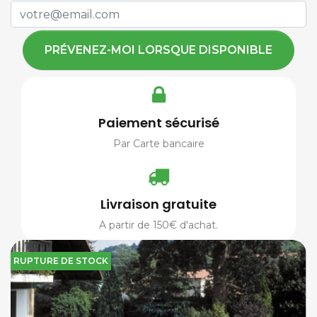
PRÉVENEZ-MOI LORSQUE DISPONIBLE
Paiement sécurisé
Par Carte bancaire
Livraison gratuite
A partir de 150€ d'achat.
RUPTURE DE STOCK