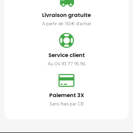
Livraison gratuite
A partir de 150€ d'achat
Service client
Au 04 93 77 95 96
Paiement 3X
Sans frais par CB