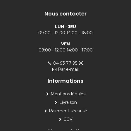
Nous contacter
LUN - JEU
09:00 - 12:00 14:00 - 18:00
VEN
09:00 - 12:00 14:00 - 17:00
04 93 77 95 96
Par e-mail
Informations
Mentions légales
Livraison
Paiement sécurisé
CGV
Nos produits